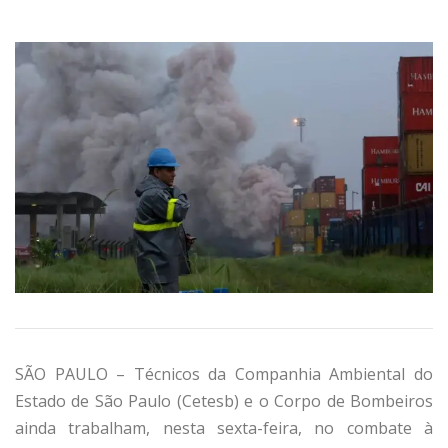
SÃO PAULO – Técnicos da Companhia Ambiental do
Estado de São Paulo (Cetesb) e o Corpo de Bombeiros
ainda trabalham, nesta sexta-feira, no combate à