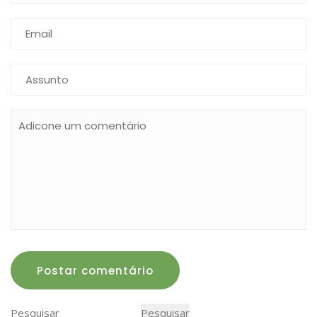
Postar comentário
Pesquisar