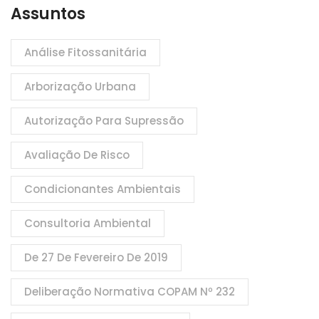
Assuntos
Análise Fitossanitária
Arborização Urbana
Autorização Para Supressão
Avaliação De Risco
Condicionantes Ambientais
Consultoria Ambiental
De 27 De Fevereiro De 2019
Deliberação Normativa COPAM Nº 232