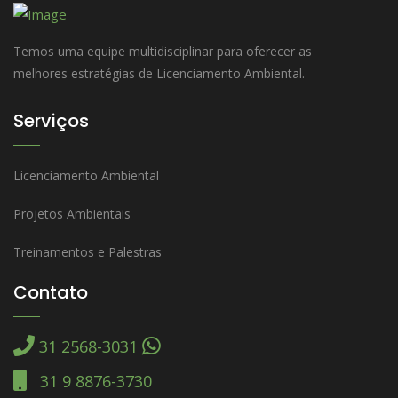
Temos uma equipe multidisciplinar para oferecer as
melhores estratégias de Licenciamento Ambiental.
Serviços
Licenciamento Ambiental
Projetos Ambientais
Treinamentos e Palestras
Contato
31 2568-3031
31 9 8876-3730