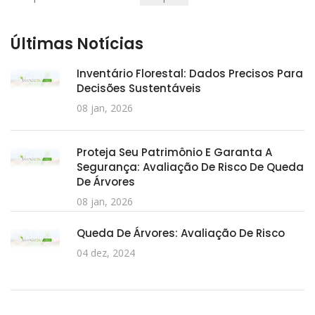
Pesquisar
Últimas Notícias
Inventário Florestal: Dados Precisos Para
Decisões Sustentáveis
08 jan, 2026
Proteja Seu Patrimônio E Garanta A
Segurança: Avaliação De Risco De Queda
De Árvores
08 jan, 2026
Queda De Árvores: Avaliação De Risco
04 dez, 2024