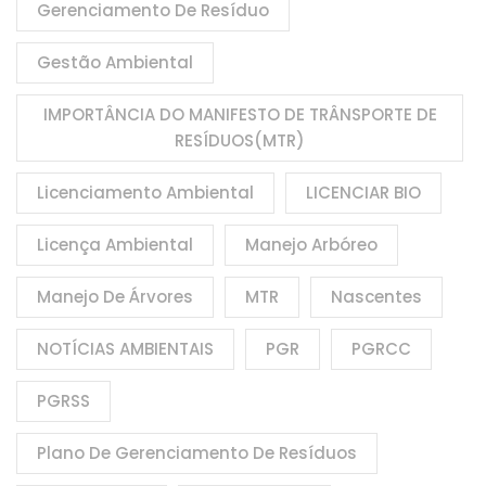
Gerenciamento De Resíduo
Gestão Ambiental
IMPORTÂNCIA DO MANIFESTO DE TRÂNSPORTE DE
RESÍDUOS(MTR)
Licenciamento Ambiental
LICENCIAR BIO
Licença Ambiental
Manejo Arbóreo
Manejo De Árvores
MTR
Nascentes
NOTÍCIAS AMBIENTAIS
PGR
PGRCC
PGRSS
Plano De Gerenciamento De Resíduos