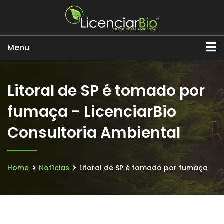
Menu
Litoral de SP é tomado por
fumaça - LicenciarBio
Consultoria Ambiental
Home
Notícias
Litoral de SP é tomado por fumaça