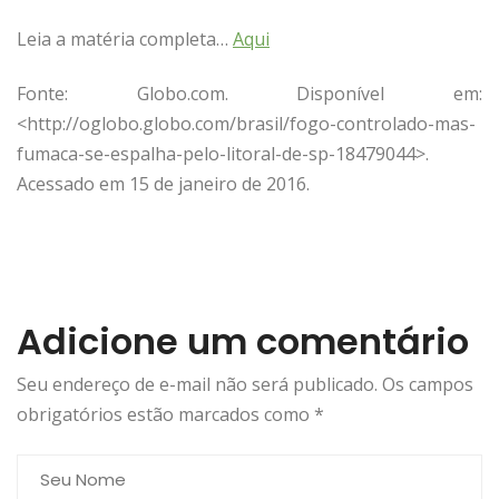
Leia a matéria completa…
Aqui
Fonte: Globo.com. Disponível em:
<http://oglobo.globo.com/brasil/fogo-controlado-mas-
fumaca-se-espalha-pelo-litoral-de-sp-18479044>.
Acessado em 15 de janeiro de 2016.
Adicione um comentário
Seu endereço de e-mail não será publicado. Os campos
obrigatórios estão marcados como
*