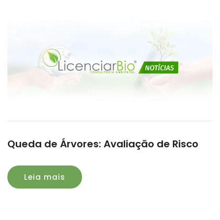
Queda de Árvores: Avaliação de Risco
Leia mais