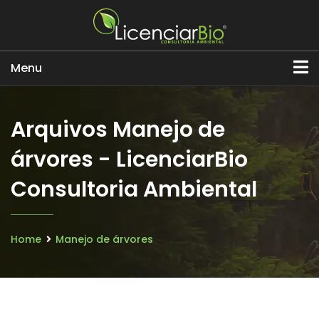
Menu
Arquivos Manejo de
árvores - LicenciarBio
Consultoria Ambiental
Home
Manejo de árvores