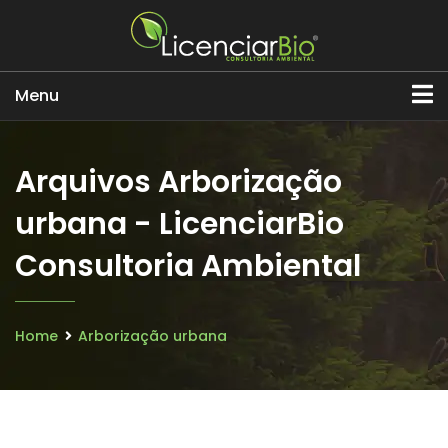
Menu
Arquivos Arborização
urbana - LicenciarBio
Consultoria Ambiental
Home
Arborização urbana