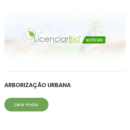
ARBORIZAÇÃO URBANA
Leia mais