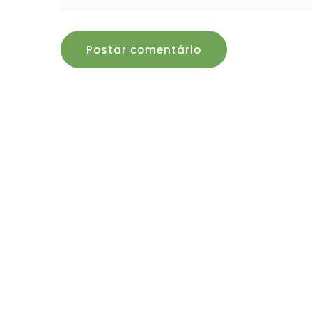
Postar comentário