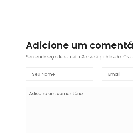
Adicione um comentá
Seu endereço de e-mail não será publicado. Os