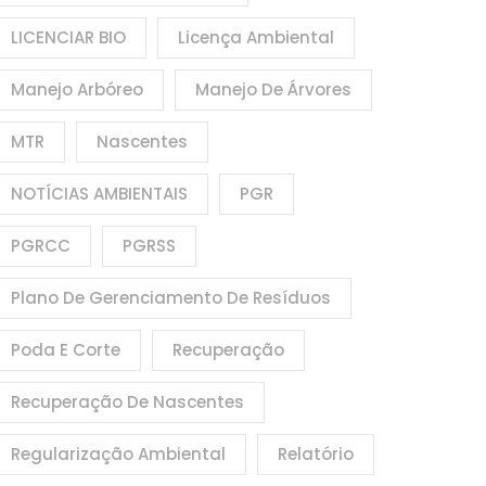
LICENCIAR BIO
Licença Ambiental
Manejo Arbóreo
Manejo De Árvores
MTR
Nascentes
NOTÍCIAS AMBIENTAIS
PGR
PGRCC
PGRSS
Plano De Gerenciamento De Resíduos
Poda E Corte
Recuperação
Recuperação De Nascentes
Regularização Ambiental
Relatório