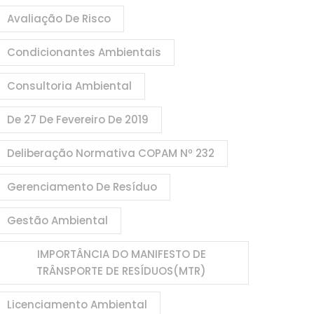
Avaliação De Risco
Condicionantes Ambientais
Consultoria Ambiental
De 27 De Fevereiro De 2019
Deliberação Normativa COPAM Nº 232
Gerenciamento De Resíduo
Gestão Ambiental
IMPORTÂNCIA DO MANIFESTO DE
TRÂNSPORTE DE RESÍDUOS(MTR)
Licenciamento Ambiental