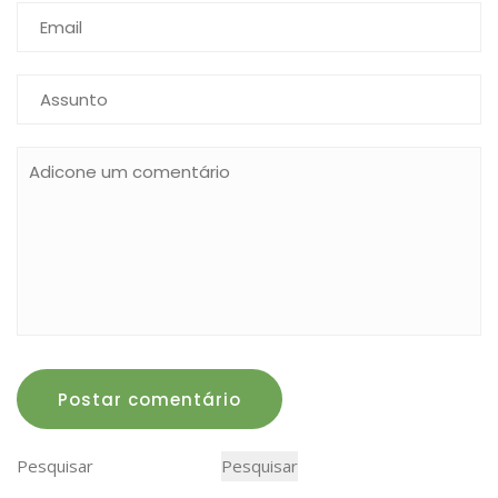
Postar comentário
Pesquisar
Pesquisar