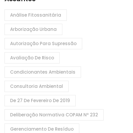
Análise Fitossanitária
Arborização Urbana
Autorização Para Supressão
Avaliação De Risco
Condicionantes Ambientais
Consultoria Ambiental
De 27 De Fevereiro De 2019
Deliberação Normativa COPAM Nº 232
Gerenciamento De Resíduo