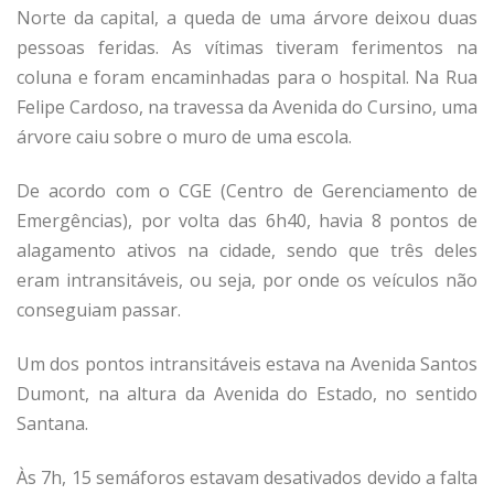
Norte da capital, a queda de uma árvore deixou duas
pessoas feridas. As vítimas tiveram ferimentos na
coluna e foram encaminhadas para o hospital. Na Rua
Felipe Cardoso, na travessa da Avenida do Cursino, uma
árvore caiu sobre o muro de uma escola.
De acordo com o CGE (Centro de Gerenciamento de
Emergências), por volta das 6h40, havia 8 pontos de
alagamento ativos na cidade, sendo que três deles
eram intransitáveis, ou seja, por onde os veículos não
conseguiam passar.
Um dos pontos intransitáveis estava na Avenida Santos
Dumont, na altura da Avenida do Estado, no sentido
Santana.
Às 7h, 15 semáforos estavam desativados devido a falta