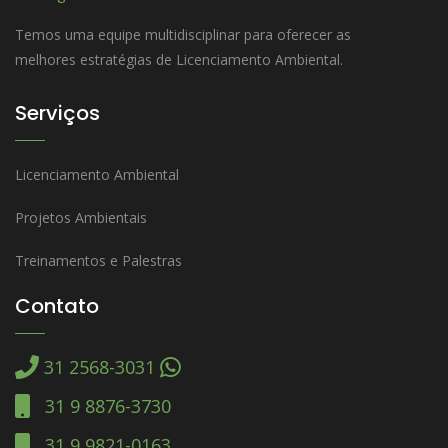
Temos uma equipe multidisciplinar para oferecer as
melhores estratégias de Licenciamento Ambiental.
Serviços
Licenciamento Ambiental
Projetos Ambientais
Treinamentos e Palestras
Contato
31 2568-3031
31 9 8876-3730
31 9 9821-0163