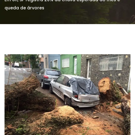
queda de árvores