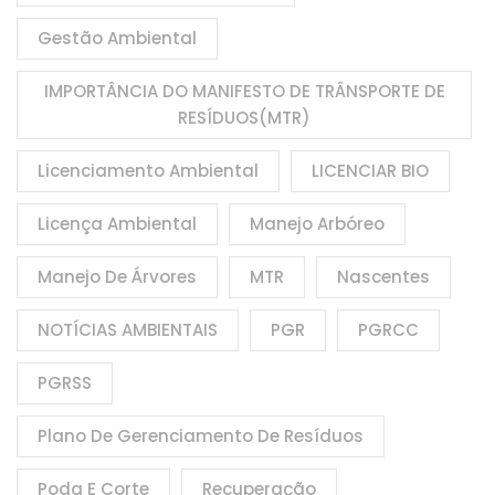
Gestão Ambiental
IMPORTÂNCIA DO MANIFESTO DE TRÂNSPORTE DE
RESÍDUOS(MTR)
Licenciamento Ambiental
LICENCIAR BIO
Licença Ambiental
Manejo Arbóreo
Manejo De Árvores
MTR
Nascentes
NOTÍCIAS AMBIENTAIS
PGR
PGRCC
PGRSS
Plano De Gerenciamento De Resíduos
Poda E Corte
Recuperação