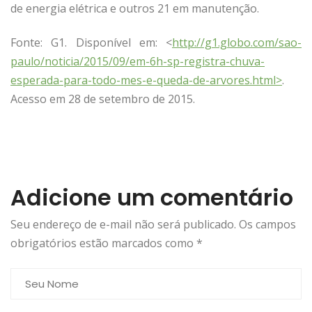
de energia elétrica e outros 21 em manutenção.
Fonte: G1. Disponível em: <
http://g1.globo.com/sao-
paulo/noticia/2015/09/em-6h-sp-registra-chuva-
esperada-para-todo-mes-e-queda-de-arvores.html>
.
Acesso em 28 de setembro de 2015.
Adicione um comentário
Seu endereço de e-mail não será publicado. Os campos
obrigatórios estão marcados como
*