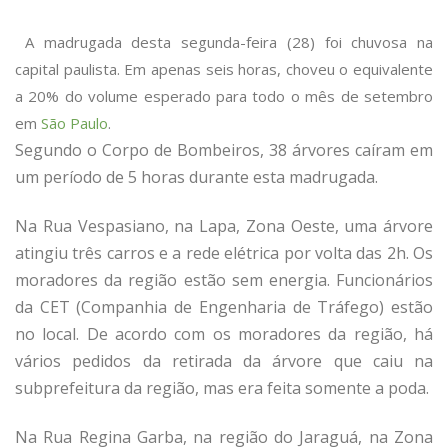
A madrugada desta segunda-feira (28) foi chuvosa na
capital paulista. Em apenas seis horas, choveu o equivalente
a 20% do volume esperado para todo o mês de setembro
em
São Paulo
.
Segundo o Corpo de Bombeiros, 38 árvores caíram em
um período de 5 horas durante esta madrugada.
Na Rua Vespasiano, na Lapa, Zona Oeste, uma árvore
atingiu três carros e a rede elétrica por volta das 2h. Os
moradores da região estão sem energia. Funcionários
da CET (Companhia de Engenharia de Tráfego) estão
no local. De acordo com os moradores da região, há
vários pedidos da retirada da árvore que caiu na
subprefeitura da região, mas era feita somente a poda.
Na Rua Regina Garba, na região do Jaraguá, na Zona