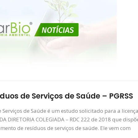
duos de Serviços de Saúde – PGRSS
Serviços de Saúde é um estudo solicitado para a licenç
 DA DIRETORIA COLEGIADA – RDC 222 de 2018 que dispõ
mento de resíduos de serviços de saúde. Ele vem com