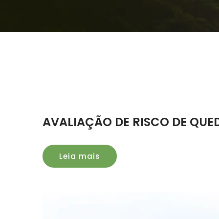
AVALIAÇÃO DE RISCO DE QUED
Leia mais