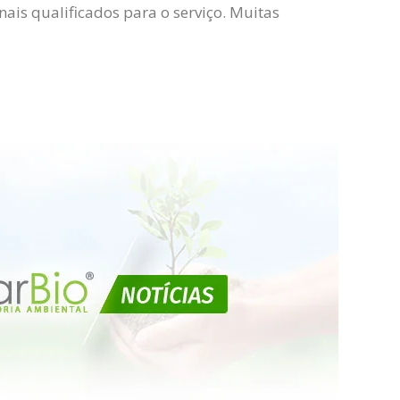
ais qualificados para o serviço. Muitas