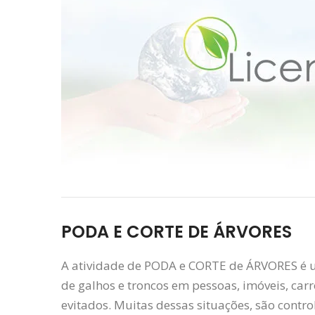
PODA E CORTE DE ÁRVORES
A atividade de PODA e CORTE de ÁRVORES é u
de galhos e troncos em pessoas, imóveis, car
evitados. Muitas dessas situações, são contro