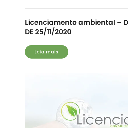
Licenciamento ambiental – 
DE 25/11/2020
Leia mais