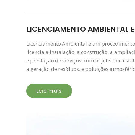
LICENCIAMENTO AMBIENTAL E
Licenciamento Ambiental é um procedimento 
licencia a instalação, a construção, a amplia
e prestação de serviços, com objetivo de est
a geração de resíduos, e poluições atmosféri
Leia mais