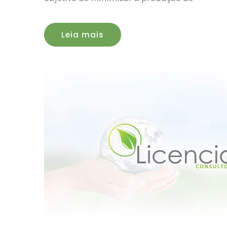
Leia mais