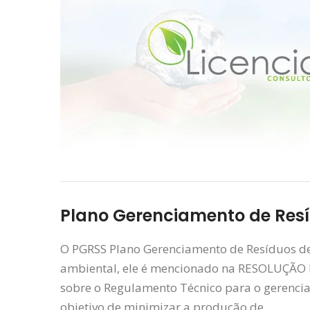
Plano Gerenciamento de Resí
O PGRSS Plano Gerenciamento de Resíduos de 
ambiental, ele é mencionado na RESOLUÇÃO
sobre o Regulamento Técnico para o gerencia
objetivo de minimizar a produção de