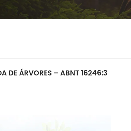
A DE ÁRVORES – ABNT 16246:3