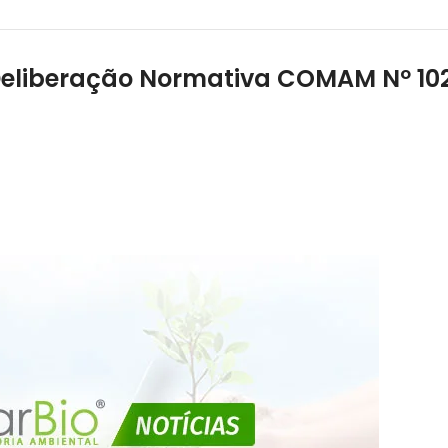
Deliberação Normativa COMAM Nº 10