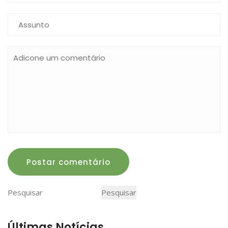
Postar comentário
Pesquisar
Pesquisar
Últimas Notícias