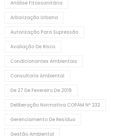
Análise Fitossanitária
Arborização Urbana
Autorização Para Supressão
Avaliação De Risco
Condicionantes Ambientais
Consultoria Ambiental
De 27 De Fevereiro De 2019
Deliberação Normativa COPAM Nº 232
Gerenciamento De Resíduo
Gestão Ambiental