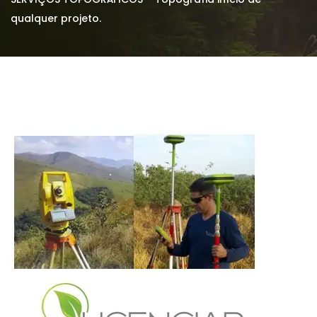
qualquer projeto.