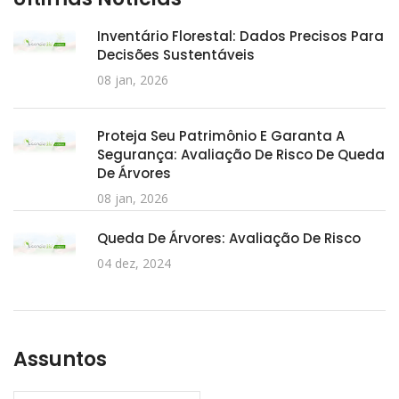
Inventário Florestal: Dados Precisos Para
Decisões Sustentáveis
08 jan, 2026
Proteja Seu Patrimônio E Garanta A
Segurança: Avaliação De Risco De Queda
De Árvores
08 jan, 2026
Queda De Árvores: Avaliação De Risco
04 dez, 2024
Assuntos