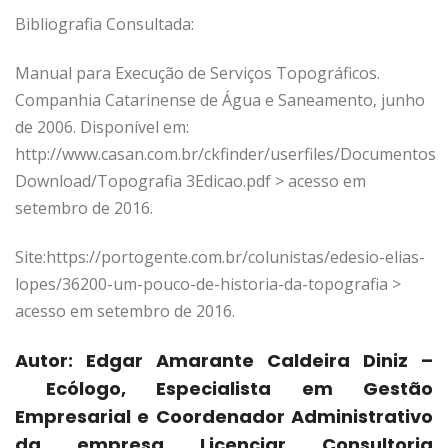
Bibliografia Consultada:
Manual para Execução de Serviços Topográficos.
Companhia Catarinense de Água e Saneamento, junho
de 2006. Disponível em:
http://www.casan.com.br/ckfinder/userfiles/Documentos
Download/Topografia 3Edicao.pdf > acesso em
setembro de 2016.
Site:https://portogente.com.br/colunistas/edesio-elias-
lopes/36200-um-pouco-de-historia-da-topografia >
acesso em setembro de 2016.
Autor: Edgar Amarante Caldeira Diniz –
Ecólogo, Especialista em Gestão
Empresarial e Coordenador Administrativo
da empresa Licenciar Consultoria