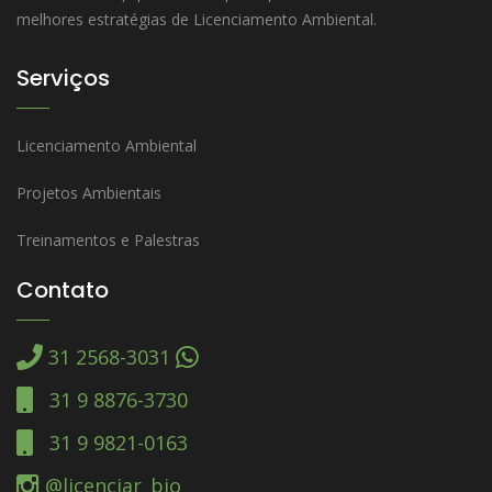
melhores estratégias de Licenciamento Ambiental.
Serviços
Licenciamento Ambiental
Projetos Ambientais
Treinamentos e Palestras
Contato
31 2568-3031
31 9 8876-3730
31 9 9821-0163
@licenciar_bio