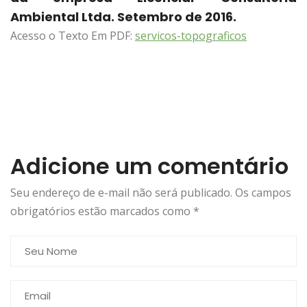
Ambiental Ltda. Setembro de 2016.
Acesso o Texto Em PDF:
servicos-topograficos
Adicione um comentário
Seu endereço de e-mail não será publicado. Os campos
obrigatórios estão marcados como
*