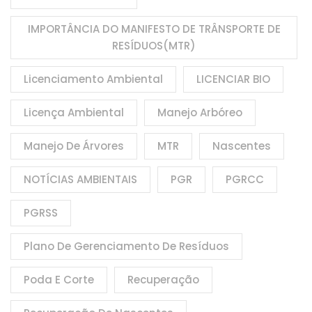
IMPORTÂNCIA DO MANIFESTO DE TRÂNSPORTE DE
RESÍDUOS(MTR)
Licenciamento Ambiental
LICENCIAR BIO
Licença Ambiental
Manejo Arbóreo
Manejo De Árvores
MTR
Nascentes
NOTÍCIAS AMBIENTAIS
PGR
PGRCC
PGRSS
Plano De Gerenciamento De Resíduos
Poda E Corte
Recuperação