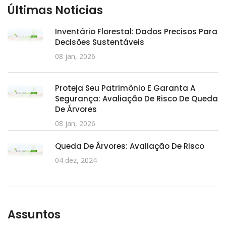
Últimas Notícias
Inventário Florestal: Dados Precisos Para
Decisões Sustentáveis
08 jan, 2026
Proteja Seu Patrimônio E Garanta A
Segurança: Avaliação De Risco De Queda
De Árvores
08 jan, 2026
Queda De Árvores: Avaliação De Risco
04 dez, 2024
Assuntos