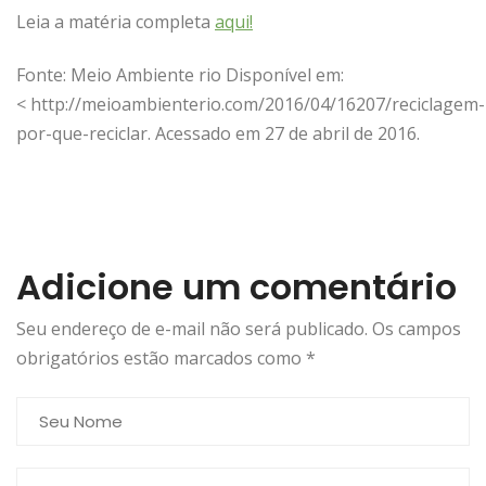
Leia a matéria completa
aqui!
Fonte: Meio Ambiente rio Disponível em:
< http://meioambienterio.com/2016/04/16207/reciclagem-
por-que-reciclar. Acessado em 27 de abril de 2016.
Adicione um comentário
Seu endereço de e-mail não será publicado. Os campos
obrigatórios estão marcados como
*