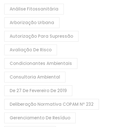
Análise Fitossanitária
Arborização Urbana
Autorização Para Supressão
Avaliação De Risco
Condicionantes Ambientais
Consultoria Ambiental
De 27 De Fevereiro De 2019
Deliberação Normativa COPAM Nº 232
Gerenciamento De Resíduo