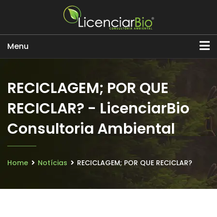
Menu
RECICLAGEM; POR QUE
RECICLAR? - LicenciarBio
Consultoria Ambiental
Home
Notícias
RECICLAGEM; POR QUE RECICLAR?