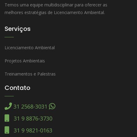
Temos uma equipe multidisciplinar para oferecer as
melhores estratégias de Licenciamento Ambiental.
Serviços
Licenciamento Ambiental
Projetos Ambientais
Treinamentos e Palestras
Contato
31 2568-3031
31 9 8876-3730
31 9 9821-0163