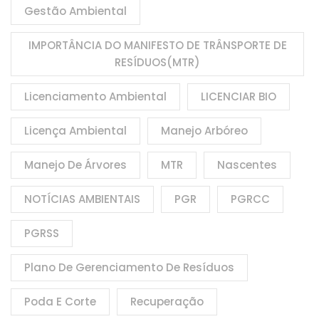
Gestão Ambiental
IMPORTÂNCIA DO MANIFESTO DE TRÂNSPORTE DE
RESÍDUOS(MTR)
Licenciamento Ambiental
LICENCIAR BIO
Licença Ambiental
Manejo Arbóreo
Manejo De Árvores
MTR
Nascentes
NOTÍCIAS AMBIENTAIS
PGR
PGRCC
PGRSS
Plano De Gerenciamento De Resíduos
Poda E Corte
Recuperação