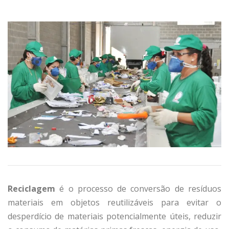
Reciclagem
é o processo de conversão de resíduos
materiais em objetos reutilizáveis ​​para evitar o
desperdício de materiais potencialmente úteis, reduzir