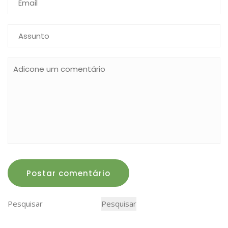
Postar comentário
Pesquisar
Pesquisar