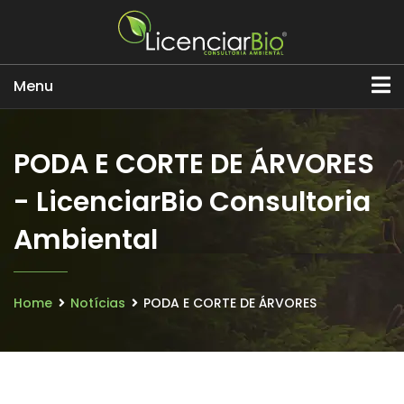
Menu
PODA E CORTE DE ÁRVORES
- LicenciarBio Consultoria
Ambiental
Home
Notícias
PODA E CORTE DE ÁRVORES