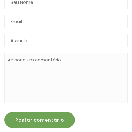
Postar comentário