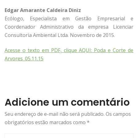
Edgar Amarante Caldeira Diniz
Ecólogo, Especialista em Gestão Empresarial e
Coordenador Administrativo da empresa Licenciar
Consultoria Ambiental Ltda. Novembro de 2015.
Acesse o texto em PDF, clique AQUI: Poda e Corte de
Arvores_05.11.15
Adicione um comentário
Seu endereço de e-mail não será publicado. Os campos
obrigatórios estão marcados como
*