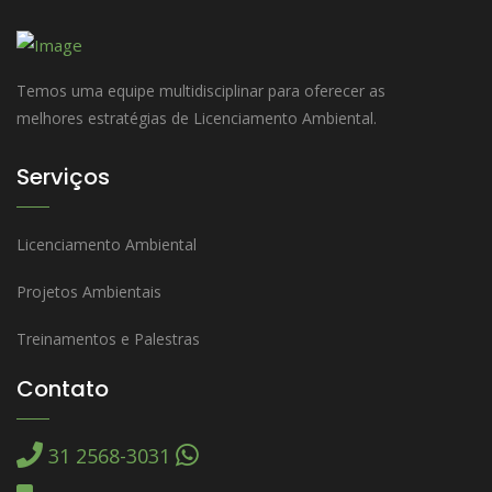
Temos uma equipe multidisciplinar para oferecer as
melhores estratégias de Licenciamento Ambiental.
Serviços
Licenciamento Ambiental
Projetos Ambientais
Treinamentos e Palestras
Contato
31 2568-3031