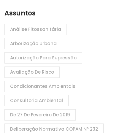
Assuntos
Análise Fitossanitária
Arborização Urbana
Autorização Para Supressão
Avaliação De Risco
Condicionantes Ambientais
Consultoria Ambiental
De 27 De Fevereiro De 2019
Deliberação Normativa COPAM Nº 232