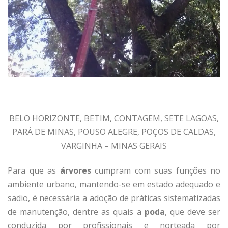
BELO HORIZONTE, BETIM, CONTAGEM, SETE LAGOAS,
PARÁ DE MINAS, POUSO ALEGRE, POÇOS DE CALDAS,
VARGINHA – MINAS GERAIS
Para que as
árvores
cumpram com suas funções no
ambiente urbano, mantendo-se em estado adequado e
sadio, é necessária a adoção de práticas sistematizadas
de manutenção, dentre as quais a
poda
, que deve ser
conduzida por profissionais e norteada por