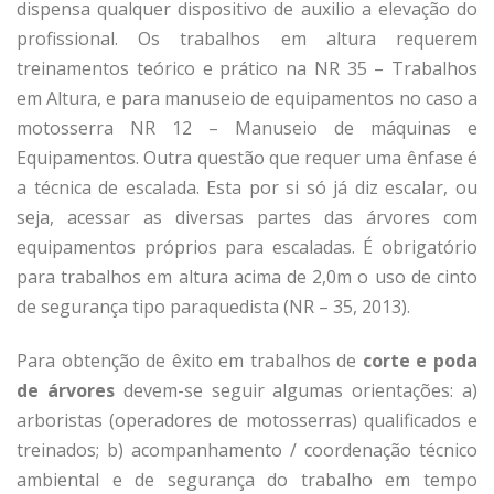
dispensa qualquer dispositivo de auxilio a elevação do
profissional. Os trabalhos em altura requerem
treinamentos teórico e prático na NR 35 – Trabalhos
em Altura, e para manuseio de equipamentos no caso a
motosserra NR 12 – Manuseio de máquinas e
Equipamentos. Outra questão que requer uma ênfase é
a técnica de escalada. Esta por si só já diz escalar, ou
seja, acessar as diversas partes das árvores com
equipamentos próprios para escaladas. É obrigatório
para trabalhos em altura acima de 2,0m o uso de cinto
de segurança tipo paraquedista (NR – 35, 2013).
Para obtenção de êxito em trabalhos de
corte e
poda
de árvores
devem-se seguir algumas orientações: a)
arboristas (operadores de motosserras) qualificados e
treinados; b) acompanhamento / coordenação técnico
ambiental e de segurança do trabalho em tempo