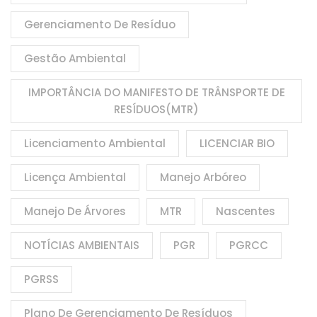
Gerenciamento De Resíduo
Gestão Ambiental
IMPORTÂNCIA DO MANIFESTO DE TRÂNSPORTE DE
RESÍDUOS(MTR)
Licenciamento Ambiental
LICENCIAR BIO
Licença Ambiental
Manejo Arbóreo
Manejo De Árvores
MTR
Nascentes
NOTÍCIAS AMBIENTAIS
PGR
PGRCC
PGRSS
Plano De Gerenciamento De Resíduos