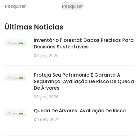
Pesquisar
Pesquisar
Últimas Notícias
Inventário Florestal: Dados Precisos Para
Decisões Sustentáveis
08 jan, 2026
Proteja Seu Patrimônio E Garanta A
Segurança: Avaliação De Risco De Queda
De Árvores
08 jan, 2026
Queda De Árvores: Avaliação De Risco
04 dez, 2024