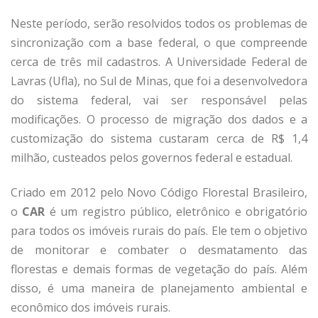
Neste período, serão resolvidos todos os problemas de
sincronização com a base federal, o que compreende
cerca de três mil cadastros. A Universidade Federal de
Lavras (Ufla), no Sul de Minas, que foi a desenvolvedora
do sistema federal, vai ser responsável pelas
modificações. O processo de migração dos dados e a
customização do sistema custaram cerca de R$ 1,4
milhão, custeados pelos governos federal e estadual.
Criado em 2012 pelo Novo Código Florestal Brasileiro,
o
CAR
é um registro público, eletrônico e obrigatório
para todos os imóveis rurais do país. Ele tem o objetivo
de monitorar e combater o desmatamento das
florestas e demais formas de vegetação do país. Além
disso, é uma maneira de planejamento ambiental e
econômico dos imóveis rurais.