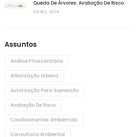
Queda De Árvores: Avaliação De Risco
04 dez, 2024
Assuntos
Análise Fitossanitária
Arborização Urbana
Autorização Para Supressão
Avaliação De Risco
Condicionantes Ambientais
Consultoria Ambiental