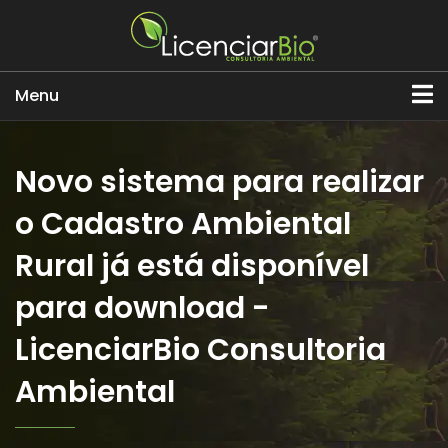
Menu
Novo sistema para realizar
o Cadastro Ambiental
Rural já está disponível
para download -
LicenciarBio Consultoria
Ambiental