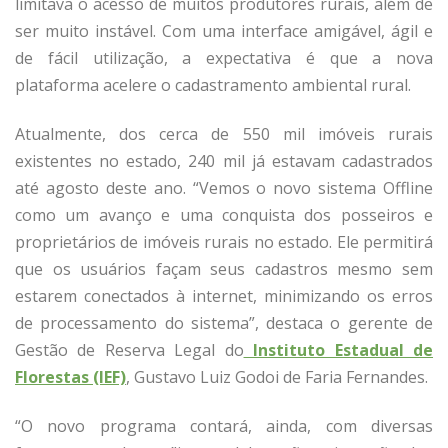
limitava o acesso de muitos produtores rurais, além de
ser muito instável. Com uma interface amigável, ágil e
de fácil utilização, a expectativa é que a nova
plataforma acelere o cadastramento ambiental rural.
Atualmente, dos cerca de 550 mil imóveis rurais
existentes no estado, 240 mil já estavam cadastrados
até agosto deste ano. “Vemos o novo sistema Offline
como um avanço e uma conquista dos posseiros e
proprietários de imóveis rurais no estado. Ele permitirá
que os usuários façam seus cadastros mesmo sem
estarem conectados à internet, minimizando os erros
de processamento do sistema”, destaca o gerente de
Gestão de Reserva Legal do
Instituto Estadual de
Florestas (IEF)
, Gustavo Luiz Godoi de Faria Fernandes.
“O novo programa contará, ainda, com diversas