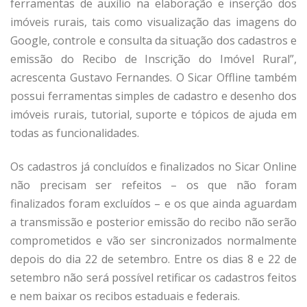
ferramentas de auxílio na elaboração e inserção dos
imóveis rurais, tais como visualização das imagens do
Google, controle e consulta da situação dos cadastros e
emissão do Recibo de Inscrição do Imóvel Rural”,
acrescenta Gustavo Fernandes. O Sicar Offline também
possui ferramentas simples de cadastro e desenho dos
imóveis rurais, tutorial, suporte e tópicos de ajuda em
todas as funcionalidades.
Os cadastros já concluídos e finalizados no Sicar Online
não precisam ser refeitos – os que não foram
finalizados foram excluídos – e os que ainda aguardam
a transmissão e posterior emissão do recibo não serão
comprometidos e vão ser sincronizados normalmente
depois do dia 22 de setembro. Entre os dias 8 e 22 de
setembro não será possível retificar os cadastros feitos
e nem baixar os recibos estaduais e federais.