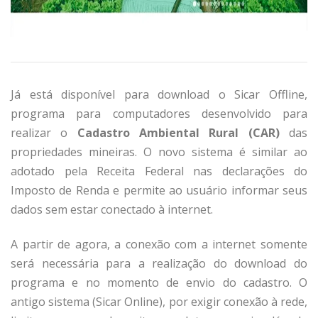
Já está disponível para download o Sicar Offline,
programa para computadores desenvolvido para
realizar o
Cadastro Ambiental Rural (CAR)
das
propriedades mineiras. O novo sistema é similar ao
adotado pela Receita Federal nas declarações do
Imposto de Renda e permite ao usuário informar seus
dados sem estar conectado à internet.
A partir de agora, a conexão com a internet somente
será necessária para a realização do download do
programa e no momento de envio do cadastro. O
antigo sistema (Sicar Online), por exigir conexão à rede,