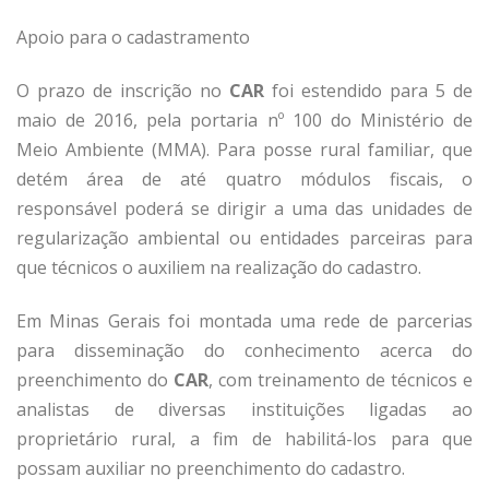
Apoio para o cadastramento
O prazo de inscrição no
CAR
foi estendido para 5 de
maio de 2016, pela portaria nº 100 do Ministério de
Meio Ambiente (MMA). Para posse rural familiar, que
detém área de até quatro módulos fiscais, o
responsável poderá se dirigir a uma das unidades de
regularização ambiental ou entidades parceiras para
que técnicos o auxiliem na realização do cadastro.
Em Minas Gerais foi montada uma rede de parcerias
para disseminação do conhecimento acerca do
preenchimento do
CAR
, com treinamento de técnicos e
analistas de diversas instituições ligadas ao
proprietário rural, a fim de habilitá-los para que
possam auxiliar no preenchimento do cadastro.