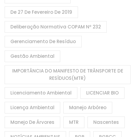
De 27 De Fevereiro De 2019
Deliberação Normativa COPAM Nº 232
Gerenciamento De Resíduo
Gestão Ambiental
IMPORTÂNCIA DO MANIFESTO DE TRÂNSPORTE DE
RESÍDUOS(MTR)
Licenciamento Ambiental
LICENCIAR BIO
Licença Ambiental
Manejo Arbóreo
Manejo De Árvores
MTR
Nascentes
NOTÍCIAS AMBIENTAIS
PGR
PGRCC