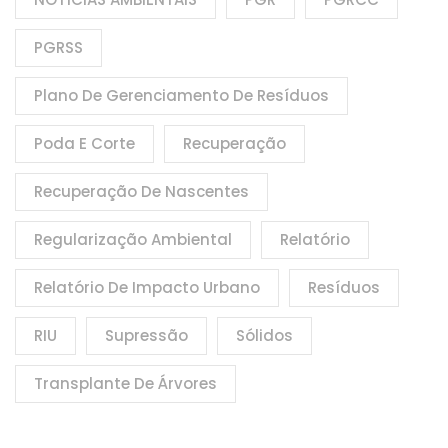
PGRSS
Plano De Gerenciamento De Resíduos
Poda E Corte
Recuperação
Recuperação De Nascentes
Regularização Ambiental
Relatório
Relatório De Impacto Urbano
Resíduos
RIU
Supressão
Sólidos
Transplante De Árvores