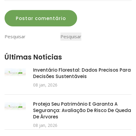
Postar comentário
Pesquisar
Pesquisar
Últimas Notícias
Inventário Florestal: Dados Precisos Para
Decisões Sustentáveis
08 jan, 2026
Proteja Seu Patrimônio E Garanta A
Segurança: Avaliação De Risco De Queda
De Árvores
08 jan, 2026