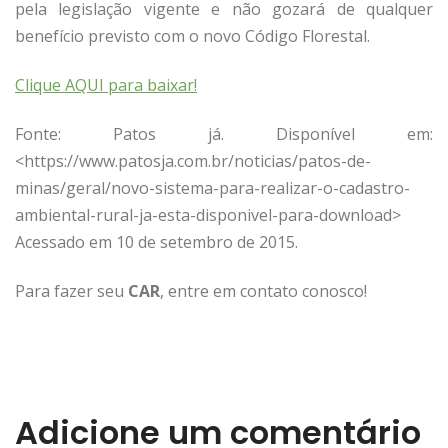
pela legislação vigente e não gozará de qualquer
benefício previsto com o novo Código Florestal.
Clique AQUI para baixar!
Fonte: Patos já. Disponível em:
<https://www.patosja.com.br/noticias/patos-de-
minas/geral/novo-sistema-para-realizar-o-cadastro-
ambiental-rural-ja-esta-disponivel-para-download>
Acessado em 10 de setembro de 2015.
Para fazer seu
CAR
, entre em contato conosco!
Adicione um comentário