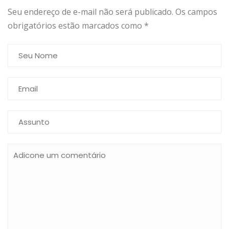
Seu endereço de e-mail não será publicado. Os campos
obrigatórios estão marcados como
*