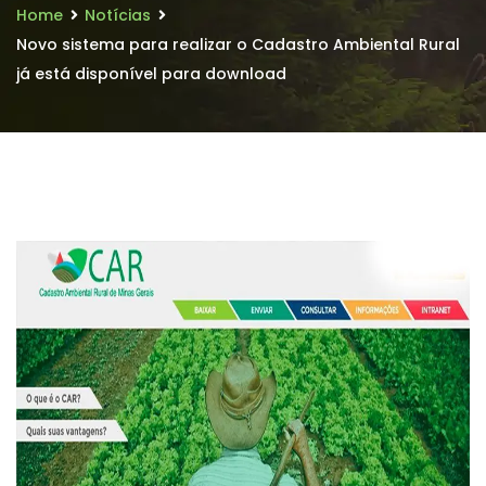
Home
Notícias
Novo sistema para realizar o Cadastro Ambiental Rural
já está disponível para download