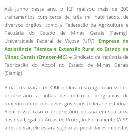
Até junho deste ano, o IEF realizou mais de 200
treinamentos com cerca de três mil habilitados, de
diversos órgãos, como a Federação da Agricultura e
Pecuária do Estado de Minas Gerais (Faemg),
Universidade Federal de Viçosa (UFV),
Empresa de
Assistência Técnica e Extensão Rural do Estado de
Minas Gerais (Emater-MG)
e Sindicato da Indústria de
Fabricação do Álcool no Estado de Minas Gerais
(Siamig).
A não realização do
CAR
poderá restringir o acesso do
proprietário a linhas de crédito e programas de
fomento oferecidos pelos governos federal e estadual.
Além disso, caso o proprietário possua em sua área
Reserva Legal ou Áreas de Proteção Permanente (APP)
a recuperar, ele estará sujeito às penalidades impostas