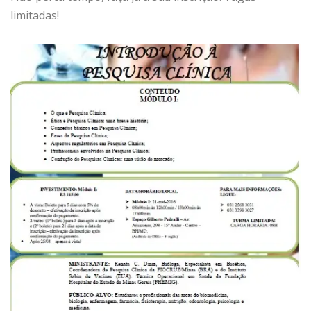
limitadas!