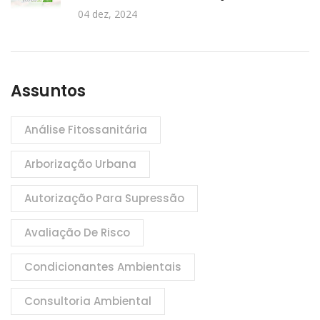
04 dez, 2024
Assuntos
Análise Fitossanitária
Arborização Urbana
Autorização Para Supressão
Avaliação De Risco
Condicionantes Ambientais
Consultoria Ambiental