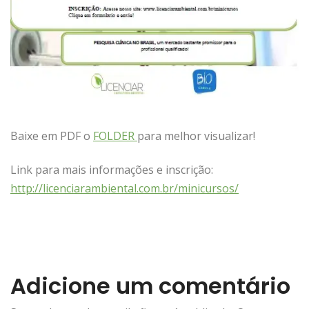
Baixe em PDF o
FOLDER
para melhor visualizar!
Link para mais informações e inscrição:
http://licenciarambiental.com.br/minicursos/
Adicione um comentário