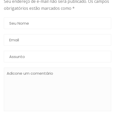
Seu endereço de e-mail não será publicado. Os campos
obrigatórios estão marcados como
*