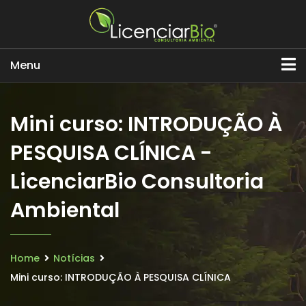
Menu
Mini curso: INTRODUÇÃO À
PESQUISA CLÍNICA -
LicenciarBio Consultoria
Ambiental
Home
Notícias
Mini curso: INTRODUÇÃO À PESQUISA CLÍNICA