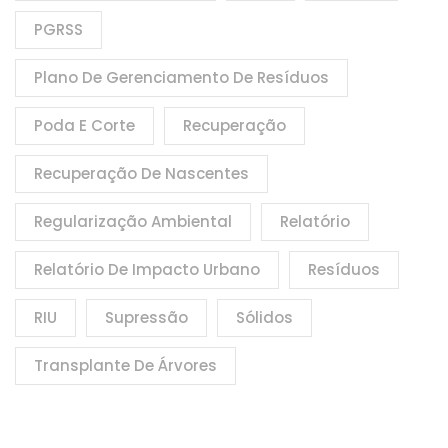
PGRSS
Plano De Gerenciamento De Resíduos
Poda E Corte
Recuperação
Recuperação De Nascentes
Regularização Ambiental
Relatório
Relatório De Impacto Urbano
Resíduos
RIU
Supressão
Sólidos
Transplante De Árvores