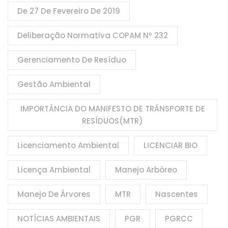
De 27 De Fevereiro De 2019
Deliberação Normativa COPAM Nº 232
Gerenciamento De Resíduo
Gestão Ambiental
IMPORTÂNCIA DO MANIFESTO DE TRÂNSPORTE DE
RESÍDUOS(MTR)
Licenciamento Ambiental
LICENCIAR BIO
Licença Ambiental
Manejo Arbóreo
Manejo De Árvores
MTR
Nascentes
NOTÍCIAS AMBIENTAIS
PGR
PGRCC