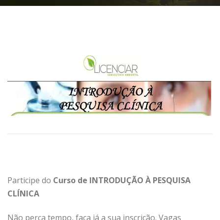
Participe do
Curso de INTRODUÇÃO À PESQUISA
CLÍNICA
Não perca tempo, faça já a sua inscrição. Vagas