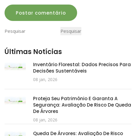
Postar comentário
Pesquisar
Pesquisar
Últimas Notícias
Inventário Florestal: Dados Precisos Para
Decisões Sustentáveis
08 jan, 2026
Proteja Seu Patrimônio E Garanta A
Segurança: Avaliação De Risco De Queda
De Árvores
08 jan, 2026
Queda De Árvores: Avaliação De Risco