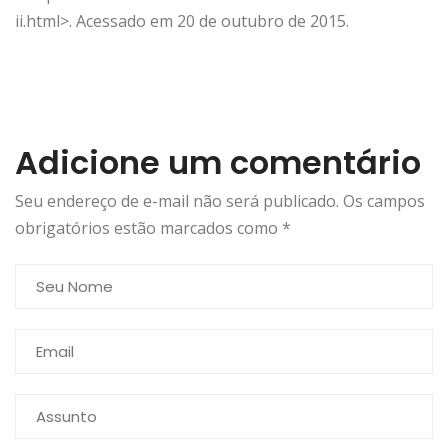
ii.html>. Acessado em 20 de outubro de 2015.
Adicione um comentário
Seu endereço de e-mail não será publicado. Os campos
obrigatórios estão marcados como
*