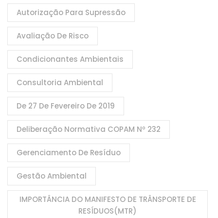
Autorização Para Supressão
Avaliação De Risco
Condicionantes Ambientais
Consultoria Ambiental
De 27 De Fevereiro De 2019
Deliberação Normativa COPAM Nº 232
Gerenciamento De Resíduo
Gestão Ambiental
IMPORTÂNCIA DO MANIFESTO DE TRÂNSPORTE DE
RESÍDUOS(MTR)