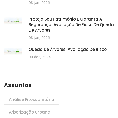
08 jan, 2026
Proteja Seu Patrimônio E Garanta A
Segurança: Avaliação De Risco De Queda
De Árvores
08 jan, 2026
Queda De Árvores: Avaliação De Risco
04 dez, 2024
Assuntos
Análise Fitossanitária
Arborização Urbana