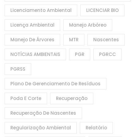
Licenciamento Ambiental
LICENCIAR BIO
Licença Ambiental
Manejo Arbóreo
Manejo De Árvores
MTR
Nascentes
NOTÍCIAS AMBIENTAIS
PGR
PGRCC
PGRSS
Plano De Gerenciamento De Resíduos
Poda E Corte
Recuperação
Recuperação De Nascentes
Regularização Ambiental
Relatório