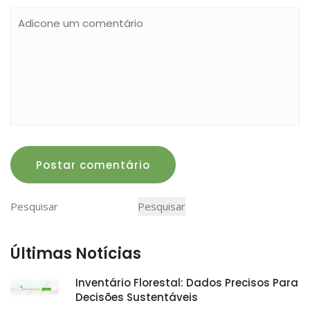
Postar comentário
Pesquisar
Pesquisar
Últimas Notícias
Inventário Florestal: Dados Precisos Para
Decisões Sustentáveis