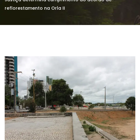
reflorestamento na Orla II