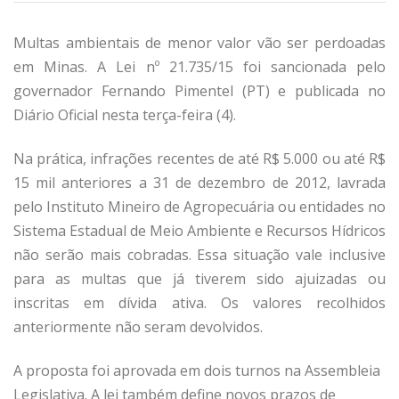
Multas ambientais de menor valor vão ser perdoadas
em Minas. A Lei nº 21.735/15 foi sancionada pelo
governador Fernando Pimentel (PT) e publicada no
Diário Oficial nesta terça-feira (4).
Na prática, infrações recentes de até R$ 5.000 ou até R$
15 mil anteriores a 31 de dezembro de 2012, lavrada
pelo Instituto Mineiro de Agropecuária ou entidades no
Sistema Estadual de Meio Ambiente e Recursos Hídricos
não serão mais cobradas. Essa situação vale inclusive
para as multas que já tiverem sido ajuizadas ou
inscritas em dívida ativa. Os valores recolhidos
anteriormente não seram devolvidos.
A proposta foi aprovada em dois turnos na Assembleia
Legislativa. A lei também define novos prazos de