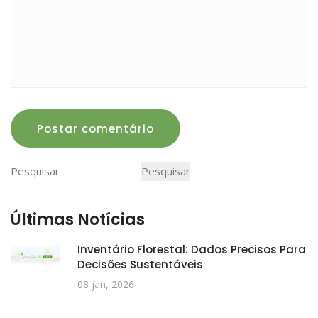
Postar comentário
Pesquisar
Pesquisar
Últimas Notícias
Inventário Florestal: Dados Precisos Para
Decisões Sustentáveis
08 jan, 2026