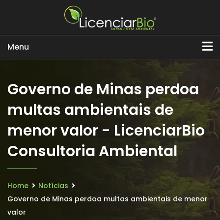
Menu
Governo de Minas perdoa
multas ambientais de
menor valor - LicenciarBio
Consultoria Ambiental
Home
Notícias
Governo de Minas perdoa multas ambientais de menor
valor