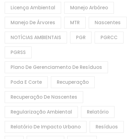
Licença Ambiental
Manejo Arbóreo
Manejo De Árvores
MTR
Nascentes
NOTÍCIAS AMBIENTAIS
PGR
PGRCC
PGRSS
Plano De Gerenciamento De Resíduos
Poda E Corte
Recuperação
Recuperação De Nascentes
Regularização Ambiental
Relatório
Relatório De Impacto Urbano
Resíduos