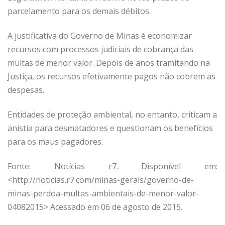
parcelamento para os demais débitos.
A justificativa do Governo de Minas é economizar
recursos com processos judiciais de cobrança das
multas de menor valor. Depois de anos tramitando na
Justiça, os recursos efetivamente pagos não cobrem as
despesas.
Entidades de proteção ambiental, no entanto, criticam a
anistia para desmatadores e questionam os benefícios
para os maus pagadores.
Fonte: Notícias r7. Disponível em:
<http://noticias.r7.com/minas-gerais/governo-de-
minas-perdoa-multas-ambientais-de-menor-valor-
04082015> Acessado em 06 de agosto de 2015.