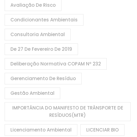
Avaliação De Risco
Condicionantes Ambientais
Consultoria Ambiental
De 27 De Fevereiro De 2019
Deliberação Normativa COPAM Nº 232
Gerenciamento De Resíduo
Gestão Ambiental
IMPORTÂNCIA DO MANIFESTO DE TRÂNSPORTE DE
RESÍDUOS(MTR)
Licenciamento Ambiental
LICENCIAR BIO