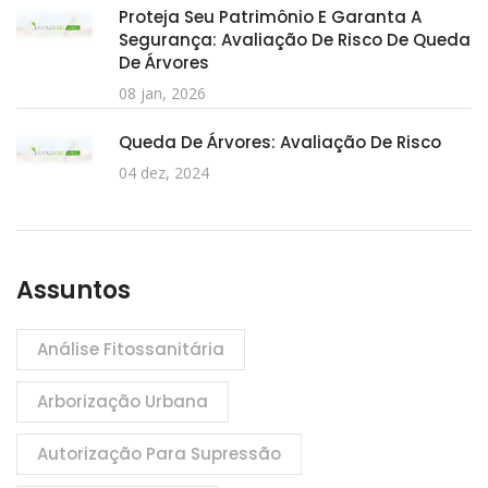
Proteja Seu Patrimônio E Garanta A
Segurança: Avaliação De Risco De Queda
De Árvores
08 jan, 2026
Queda De Árvores: Avaliação De Risco
04 dez, 2024
Assuntos
Análise Fitossanitária
Arborização Urbana
Autorização Para Supressão