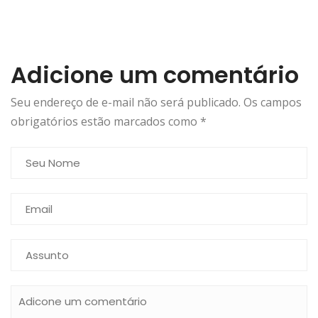
Adicione um comentário
Seu endereço de e-mail não será publicado. Os campos
obrigatórios estão marcados como
*