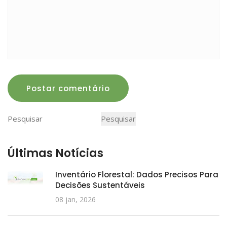
Postar comentário
Pesquisar
Pesquisar
Últimas Notícias
Inventário Florestal: Dados Precisos Para
Decisões Sustentáveis
08 jan, 2026