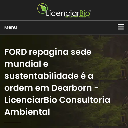
Menu
FORD repagina sede
mundial e
sustentabilidade é a
ordem em Dearborn -
LicenciarBio Consultoria
Ambiental