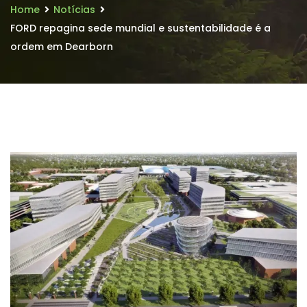
Home
Notícias
FORD repagina sede mundial e sustentabilidade é a
ordem em Dearborn