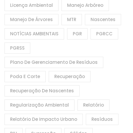
Licença Ambiental
Manejo Arbóreo
Manejo De Árvores
MTR
Nascentes
NOTÍCIAS AMBIENTAIS
PGR
PGRCC
PGRSS
Plano De Gerenciamento De Resíduos
Poda E Corte
Recuperação
Recuperação De Nascentes
Regularização Ambiental
Relatório
Relatório De Impacto Urbano
Resíduos