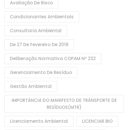
Avaliação De Risco
Condicionantes Ambientais
Consultoria Ambiental
De 27 De Fevereiro De 2019
Deliberação Normativa COPAM Nº 232
Gerenciamento De Resíduo
Gestão Ambiental
IMPORTÂNCIA DO MANIFESTO DE TRÂNSPORTE DE
RESÍDUOS(MTR)
Licenciamento Ambiental
LICENCIAR BIO