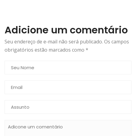
Adicione um comentário
Seu endereço de e-mail não será publicado. Os campos
obrigatórios estão marcados como
*