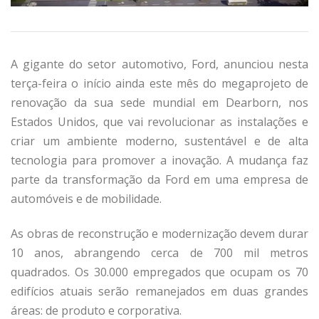
A gigante do setor automotivo, Ford, anunciou nesta
terça-feira o início ainda este mês do megaprojeto de
renovação da sua sede mundial em Dearborn, nos
Estados Unidos, que vai revolucionar as instalações e
criar um ambiente moderno, sustentável e de alta
tecnologia para promover a inovação. A mudança faz
parte da transformação da Ford em uma empresa de
automóveis e de mobilidade.
As obras de reconstrução e modernização devem durar
10 anos, abrangendo cerca de 700 mil metros
quadrados. Os 30.000 empregados que ocupam os 70
edifícios atuais serão remanejados em duas grandes
áreas: de produto e corporativa.