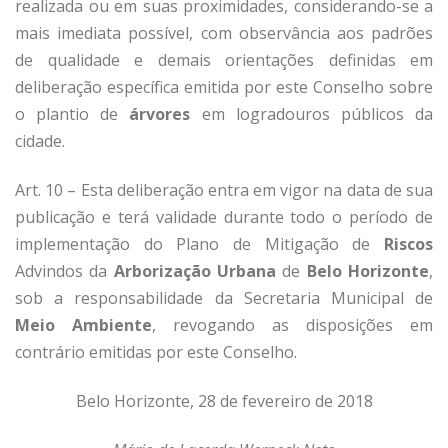
realizada ou em suas proximidades, considerando-se a
mais imediata possível, com observância aos padrões
de qualidade e demais orientações definidas em
deliberação específica emitida por este Conselho sobre
o plantio de
árvores
em logradouros públicos da
cidade.
Art. 10 – Esta deliberação entra em vigor na data de sua
publicação e terá validade durante todo o período de
implementação do Plano de Mitigação de
Riscos
Advindos da
Arborização Urbana
de
Belo Horizonte
,
sob a responsabilidade da Secretaria Municipal de
Meio Ambiente
, revogando as disposições em
contrário emitidas por este Conselho.
Belo Horizonte, 28 de fevereiro de 2018