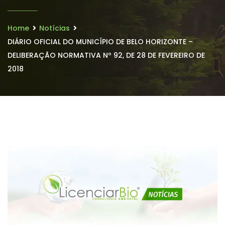
Home
Notícias
DIÁRIO OFICIAL DO MUNICÍPIO DE BELO HORIZONTE –
DELIBERAÇÃO NORMATIVA Nº 92, DE 28 DE FEVEREIRO DE
2018