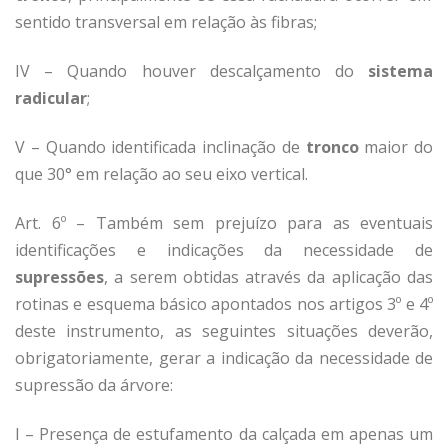
sentido transversal em relação às fibras;
IV – Quando houver descalçamento do
sistema
radicular
;
V – Quando identificada inclinação de
tronco
maior do
que 30° em relação ao seu eixo vertical.
Art. 6º – Também sem prejuízo para as eventuais
identificações e indicações da necessidade de
supressões
, a serem obtidas através da aplicação das
rotinas e esquema básico apontados nos artigos 3º e 4º
deste instrumento, as seguintes situações deverão,
obrigatoriamente, gerar a indicação da necessidade de
supressão da árvore:
I – Presença de estufamento da calçada em apenas um