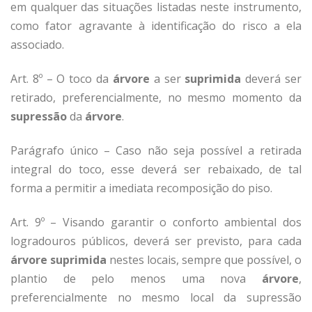
em qualquer das situações listadas neste instrumento,
como fator agravante à identificação do risco a ela
associado.
Art. 8º – O toco da
árvore
a ser
suprimida
deverá ser
retirado, preferencialmente, no mesmo momento da
supressão
da
árvore
.
Parágrafo único – Caso não seja possível a retirada
integral do toco, esse deverá ser rebaixado, de tal
forma a permitir a imediata recomposição do piso.
Art. 9º – Visando garantir o conforto ambiental dos
logradouros públicos, deverá ser previsto, para cada
árvore
suprimida
nestes locais, sempre que possível, o
plantio de pelo menos uma nova
árvore
,
preferencialmente no mesmo local da supressão