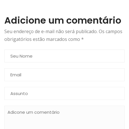
Adicione um comentário
Seu endereço de e-mail não será publicado. Os campos
obrigatórios estão marcados como
*