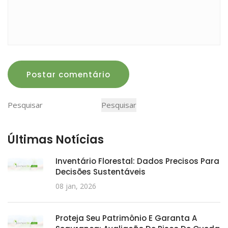
Postar comentário
Pesquisar
Pesquisar
Últimas Notícias
Inventário Florestal: Dados Precisos Para
Decisões Sustentáveis
08 jan, 2026
Proteja Seu Patrimônio E Garanta A