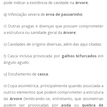
pode indicar a existência de cavidade na
árvore
;
q) Infestação severa de
erva de passarinho
;
r) Outras pragas e doenças que possam comprometer
a estrutura ou sanidade geral da
árvore
;
s) Cavidades de origens diversas, além das aqui citadas;
t) Casca inclusa provocada por
galhos bifurcados
em
ângulo agudo;
u) Estufamento de
casca
;
v) Copa assimétrica, principalmente quando associada a
outros elementos que podem comprometer a estrutura
da
árvore
(lembrando-se, entretanto, que assimetrias
podem ser provocadas por
poda
ou
quebra de