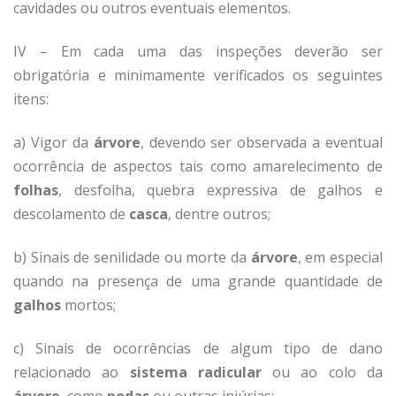
cavidades ou outros eventuais elementos.
IV – Em cada uma das inspeções deverão ser
obrigatória e minimamente verificados os seguintes
itens:
a) Vigor da
árvore
, devendo ser observada a eventual
ocorrência de aspectos tais como amarelecimento de
folhas
, desfolha, quebra expressiva de galhos e
descolamento de
casca
, dentre outros;
b) Sinais de senilidade ou morte da
árvore
, em especial
quando na presença de uma grande quantidade de
galhos
mortos;
c) Sinais de ocorrências de algum tipo de dano
relacionado ao
sistema radicular
ou ao colo da