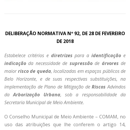
DELIBERAÇÃO NORMATIVA Nº 92, DE 28 DE FEVEREIRO
DE 2018
Estabelece critérios e
diretrizes
para a
identificação
e
indicação
da necessidade de
supressão
de
árvores
de
maior
risco de queda
, localizadas em espaços públicos de
Belo Horizonte, e de suas respectivas substituições, na
implementação de Plano de Mitigação de
Riscos
Advindos
da
Arborização Urbana
, sob a responsabilidade da
Secretaria Municipal de Meio Ambiente.
O Conselho Municipal de Meio Ambiente – COMAM, no
uso das atribuições que lhe conferem o artigo 14,