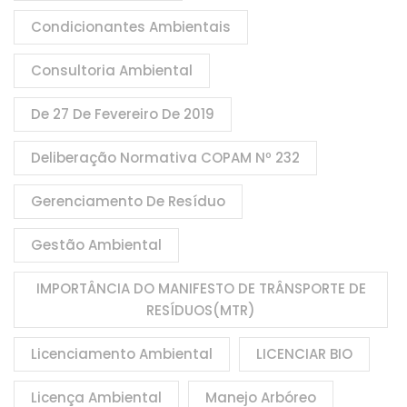
Condicionantes Ambientais
Consultoria Ambiental
De 27 De Fevereiro De 2019
Deliberação Normativa COPAM Nº 232
Gerenciamento De Resíduo
Gestão Ambiental
IMPORTÂNCIA DO MANIFESTO DE TRÂNSPORTE DE
RESÍDUOS(MTR)
Licenciamento Ambiental
LICENCIAR BIO
Licença Ambiental
Manejo Arbóreo