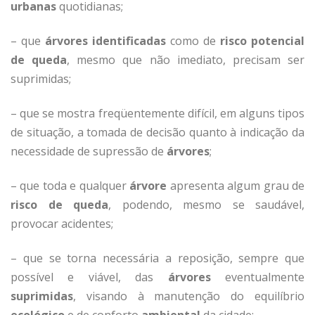
urbanas
quotidianas;
– que
árvores identificadas
como de
risco
potencial
de queda
, mesmo que não imediato, precisam ser
suprimidas;
– que se mostra freqüentemente difícil, em alguns tipos
de situação, a tomada de decisão quanto à indicação da
necessidade de supressão de
árvores
;
– que toda e qualquer
árvore
apresenta algum grau de
risco de queda
, podendo, mesmo se saudável,
provocar acidentes;
– que se torna necessária a reposição, sempre que
possível e viável, das
árvores
eventualmente
suprimidas
, visando à manutenção do equilíbrio