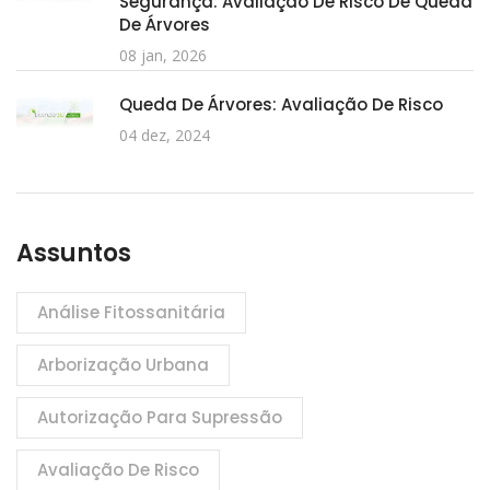
Segurança: Avaliação De Risco De Queda
De Árvores
08 jan, 2026
Queda De Árvores: Avaliação De Risco
04 dez, 2024
Assuntos
Análise Fitossanitária
Arborização Urbana
Autorização Para Supressão
Avaliação De Risco