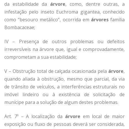
da estabilidade da
árvore
, como, dentre outras, a
infestação pelo inseto Euchroma gigantea, conhecido
como “besouro metálico”, ocorrida em
árvores
família
Bombacaceae;
IV – Presença de outros problemas ou defeitos
irreversíveis na árvore que, igual e comprovadamente,
comprometam a sua estabilidade;
V – Obstrução total de calçada ocasionada pela
árvore
,
quando aliada à obstrução, mesmo que parcial, da via
de trânsito de veículos, a interferências estruturais no
imóvel lindeiro ou à existência de solicitação de
munícipe para a solução de algum destes problemas.
Art. 7º – A localização da
árvore
em local de maior
exposição ou fluxo de pessoas deverá ser considerada,