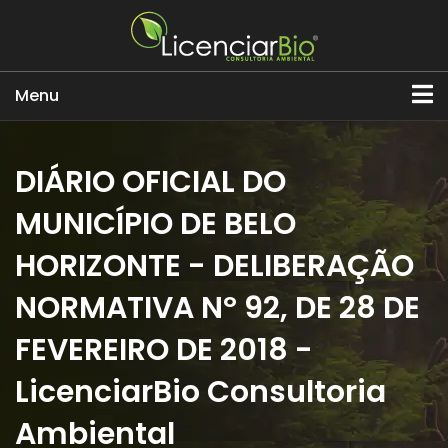
Menu
DIÁRIO OFICIAL DO
MUNICÍPIO DE BELO
HORIZONTE - DELIBERAÇÃO
NORMATIVA Nº 92, DE 28 DE
FEVEREIRO DE 2018 -
LicenciarBio Consultoria
Ambiental