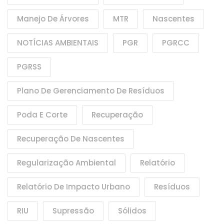
Manejo De Árvores
MTR
Nascentes
NOTÍCIAS AMBIENTAIS
PGR
PGRCC
PGRSS
Plano De Gerenciamento De Resíduos
Poda E Corte
Recuperação
Recuperação De Nascentes
Regularização Ambiental
Relatório
Relatório De Impacto Urbano
Resíduos
RIU
Supressão
Sólidos