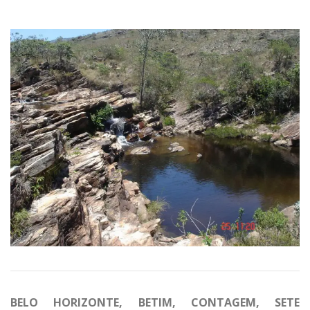
BELO HORIZONTE, BETIM, CONTAGEM, SETE