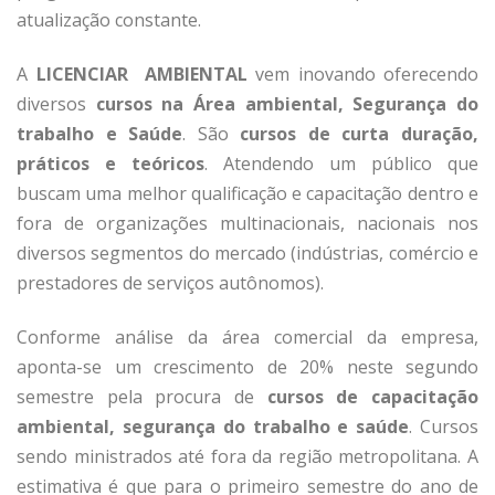
atualização constante.
A
LICENCIAR AMBIENTAL
vem inovando oferecendo
diversos
cursos na Área ambiental, Segurança do
trabalho e Saúde
. São
cursos de curta duração,
práticos e teóricos
. Atendendo um público que
buscam uma melhor qualificação e capacitação dentro e
fora de organizações multinacionais, nacionais nos
diversos segmentos do mercado (indústrias, comércio e
prestadores de serviços autônomos).
Conforme análise da área comercial da empresa,
aponta-se um crescimento de 20% neste segundo
semestre pela procura de
cursos de capacitação
ambiental, segurança do trabalho e saúde
. Cursos
sendo ministrados até fora da região metropolitana. A
estimativa é que para o primeiro semestre do ano de