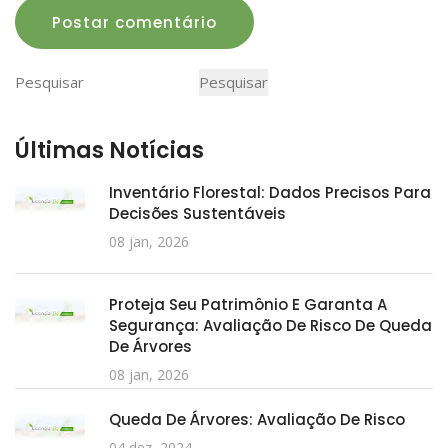
Postar comentário
Pesquisar
Pesquisar
Últimas Notícias
Inventário Florestal: Dados Precisos Para
Decisões Sustentáveis
08 jan, 2026
Proteja Seu Patrimônio E Garanta A
Segurança: Avaliação De Risco De Queda
De Árvores
08 jan, 2026
Queda De Árvores: Avaliação De Risco
04 dez, 2024