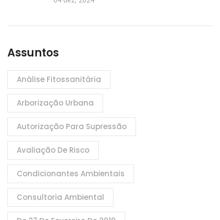
Assuntos
Análise Fitossanitária
Arborização Urbana
Autorização Para Supressão
Avaliação De Risco
Condicionantes Ambientais
Consultoria Ambiental