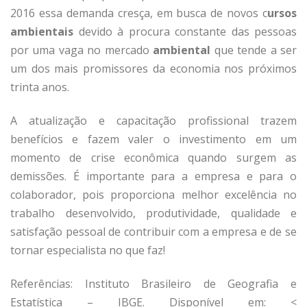
2016 essa demanda cresça, em busca de novos c
ursos
ambientais
devido à procura constante das pessoas
por uma vaga no mercado
ambiental
que tende a ser
um dos mais promissores da economia nos próximos
trinta anos.
A atualização e capacitação profissional trazem
benefícios e fazem valer o investimento em um
momento de crise econômica quando surgem as
demissões. É importante para a empresa e para o
colaborador, pois proporciona melhor excelência no
trabalho desenvolvido, produtividade, qualidade e
satisfação pessoal de contribuir com a empresa e de se
tornar especialista no que faz!
Referências: Instituto Brasileiro de Geografia e
Estatística – IBGE. Disponível em: <