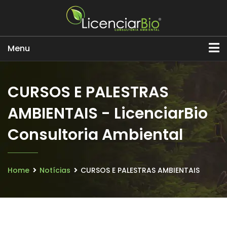
Menu
CURSOS E PALESTRAS
AMBIENTAIS - LicenciarBio
Consultoria Ambiental
Home
Notícias
CURSOS E PALESTRAS AMBIENTAIS