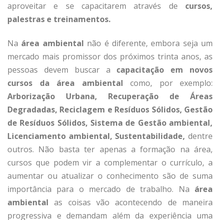
aproveitar e se capacitarem através de
cursos,
palestras e treinamentos.
Na
área ambiental
não é diferente, embora seja um
mercado mais promissor dos próximos trinta anos, as
pessoas devem buscar a
capacitação em novos
cursos da área ambiental
como, por exemplo:
Arborização Urbana, Recuperação de Áreas
Degradadas, Reciclagem e Resíduos Sólidos, Gestão
de Resíduos Sólidos, Sistema de Gestão ambiental,
Licenciamento ambiental, Sustentabilidade,
dentre
outros. Não basta ter apenas a formação na área,
cursos que podem vir a complementar o currículo, a
aumentar ou atualizar o conhecimento são de suma
importância para o mercado de trabalho. Na
área
ambiental
as coisas vão acontecendo de maneira
progressiva e demandam além da experiência uma