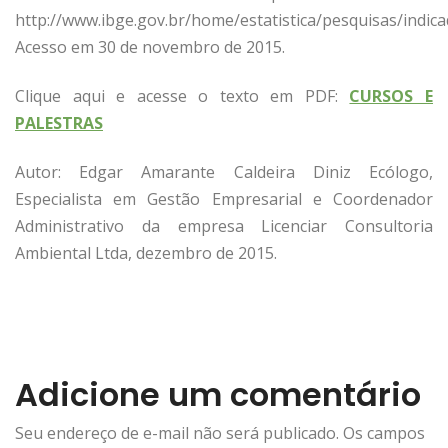
http://www.ibge.gov.br/home/estatistica/pesquisas/indic
Acesso em 30 de novembro de 2015.
Clique aqui e acesse o texto em PDF:
CURSOS E
PALESTRAS
Autor: Edgar Amarante Caldeira Diniz Ecólogo,
Especialista em Gestão Empresarial e Coordenador
Administrativo da empresa Licenciar Consultoria
Ambiental Ltda, dezembro de 2015.
Adicione um comentário
Seu endereço de e-mail não será publicado. Os campos