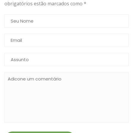
obrigatórios estão marcados como
*