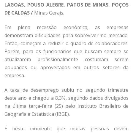
LAGOAS, POUSO ALEGRE, PATOS DE MINAS, POÇOS
DE CALDAS /
Minas Gerais.
Em plena recessão econômica, as empresas
demonstram dificuldades para sobreviver no mercado.
Então, começam a reduzir o quadro de colaboradores.
Porém, para os funcionários que buscam sempre se
atualizarem profissionalmente costumam serem
poupados ou aproveitados em outros setores da
empresa.
A taxa de desemprego subiu no segundo trimestre
deste ano e chegou a 8,3%, segundo dados divulgados
na última terça-feira (25) pelo Instituto Brasileiro de
Geografia e Estatística (IBGE).
É neste momento que muitas pessoas devem