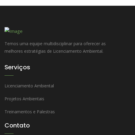
Temos uma equipe multidisciplinar para oferecer as
melhores estratégias de Licenciamento Ambiental.
Serviços
Licenciamento Ambiental
Projetos Ambientais
Treinamentos e Palestras
Contato