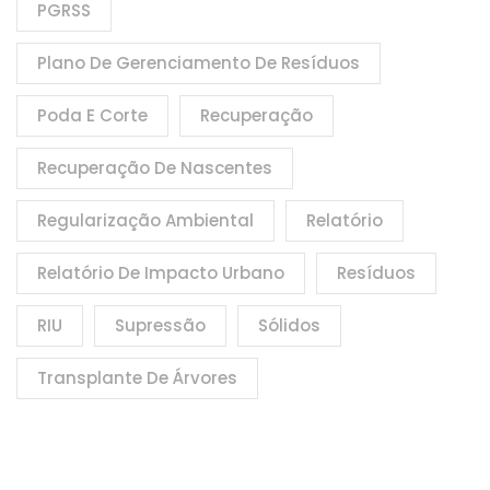
PGRSS
Plano De Gerenciamento De Resíduos
Poda E Corte
Recuperação
Recuperação De Nascentes
Regularização Ambiental
Relatório
Relatório De Impacto Urbano
Resíduos
RIU
Supressão
Sólidos
Transplante De Árvores