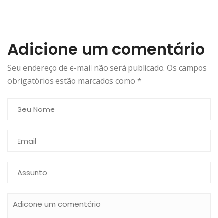
Adicione um comentário
Seu endereço de e-mail não será publicado. Os campos
obrigatórios estão marcados como
*