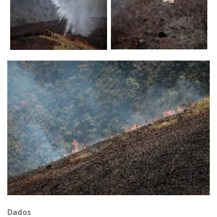
Dados