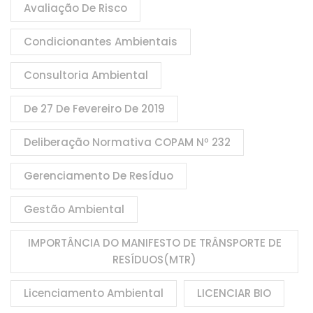
Avaliação De Risco
Condicionantes Ambientais
Consultoria Ambiental
De 27 De Fevereiro De 2019
Deliberação Normativa COPAM Nº 232
Gerenciamento De Resíduo
Gestão Ambiental
IMPORTÂNCIA DO MANIFESTO DE TRÂNSPORTE DE
RESÍDUOS(MTR)
Licenciamento Ambiental
LICENCIAR BIO