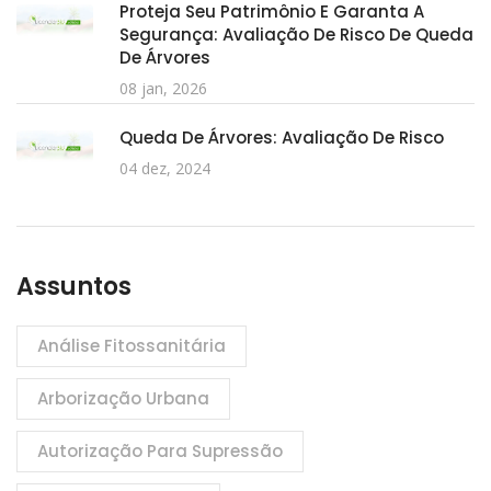
Proteja Seu Patrimônio E Garanta A
Segurança: Avaliação De Risco De Queda
De Árvores
08 jan, 2026
Queda De Árvores: Avaliação De Risco
04 dez, 2024
Assuntos
Análise Fitossanitária
Arborização Urbana
Autorização Para Supressão