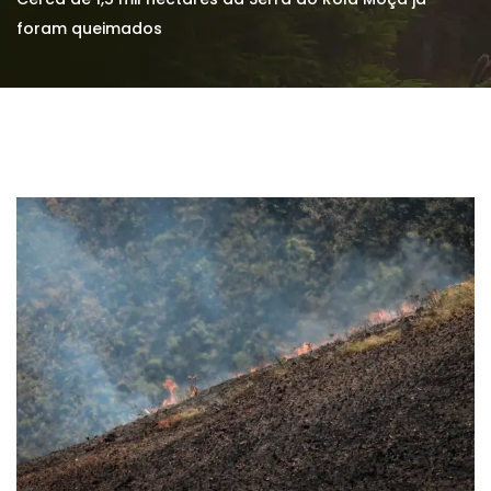
foram queimados