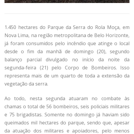
1.450 hectares do Parque da Serra do Rola Moça, em
Nova Lima, na região metropolitana de Belo Horizonte,
já foram consumidos pelo incêndio que atinge o local
desde o fim da manhã de domingo (20), segundo
balanço parcial divulgado no início da noite da
segunda-feira (21) pelo Corpo de Bombeiros. Isso
representa mais de um quarto de toda a extensão da
vegetação da serra.
Ao todo, nesta segunda atuaram no combate às
chamas o total de 56 bombeiros, seis policiais militares
e 75 brigadistas. Somente no domingo já haviam sido
queimados mil hectares do parque, sendo que, apesar
da atuação dos militares e apoiadores, pelo menos