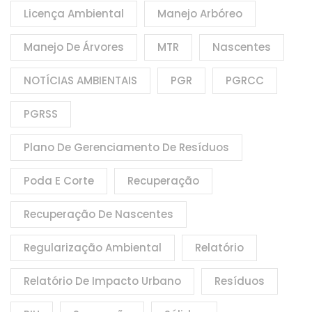
Licença Ambiental
Manejo Arbóreo
Manejo De Árvores
MTR
Nascentes
NOTÍCIAS AMBIENTAIS
PGR
PGRCC
PGRSS
Plano De Gerenciamento De Resíduos
Poda E Corte
Recuperação
Recuperação De Nascentes
Regularização Ambiental
Relatório
Relatório De Impacto Urbano
Resíduos