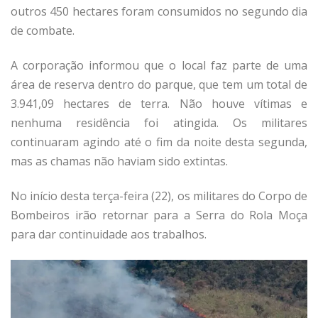
outros 450 hectares foram consumidos no segundo dia
de combate.
A corporação informou que o local faz parte de uma
área de reserva dentro do parque, que tem um total de
3.941,09 hectares de terra. Não houve vítimas e
nenhuma residência foi atingida. Os militares
continuaram agindo até o fim da noite desta segunda,
mas as chamas não haviam sido extintas.
No início desta terça-feira (22), os militares do Corpo de
Bombeiros irão retornar para a Serra do Rola Moça
para dar continuidade aos trabalhos.