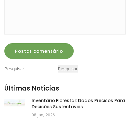
Postar comentário
Pesquisar
Pesquisar
Últimas Notícias
Inventário Florestal: Dados Precisos Para
Decisões Sustentáveis
08 jan, 2026