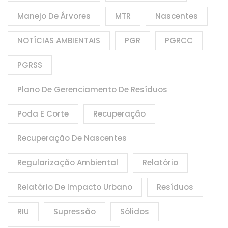
Manejo De Árvores
MTR
Nascentes
NOTÍCIAS AMBIENTAIS
PGR
PGRCC
PGRSS
Plano De Gerenciamento De Resíduos
Poda E Corte
Recuperação
Recuperação De Nascentes
Regularização Ambiental
Relatório
Relatório De Impacto Urbano
Resíduos
RIU
Supressão
Sólidos