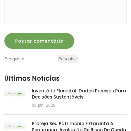
Postar comentário
Pesquisar
Pesquisar
Últimas Notícias
Inventário Florestal: Dados Precisos Para
Decisões Sustentáveis
08 jan, 2026
Proteja Seu Patrimônio E Garanta A
Segurança: Avaliação De Risco De Queda