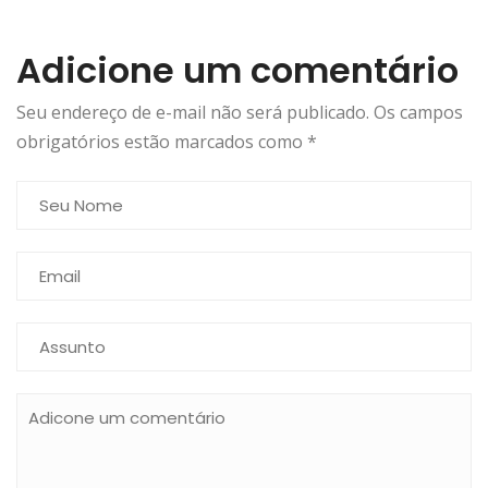
Adicione um comentário
Seu endereço de e-mail não será publicado. Os campos
obrigatórios estão marcados como
*