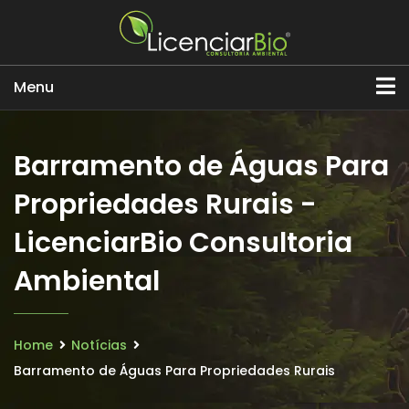
Menu
Barramento de Águas Para
Propriedades Rurais -
LicenciarBio Consultoria
Ambiental
Home
Notícias
Barramento de Águas Para Propriedades Rurais