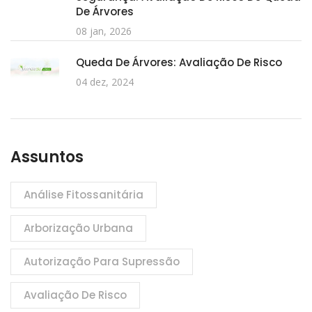
De Árvores
08 jan, 2026
Queda De Árvores: Avaliação De Risco
04 dez, 2024
Assuntos
Análise Fitossanitária
Arborização Urbana
Autorização Para Supressão
Avaliação De Risco