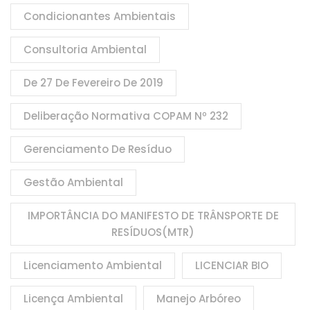
Condicionantes Ambientais
Consultoria Ambiental
De 27 De Fevereiro De 2019
Deliberação Normativa COPAM Nº 232
Gerenciamento De Resíduo
Gestão Ambiental
IMPORTÂNCIA DO MANIFESTO DE TRÂNSPORTE DE
RESÍDUOS(MTR)
Licenciamento Ambiental
LICENCIAR BIO
Licença Ambiental
Manejo Arbóreo