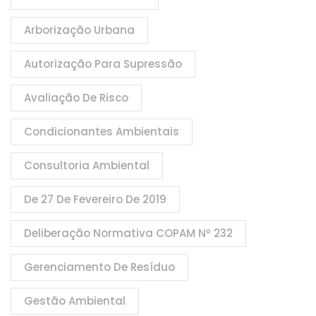
Arborização Urbana
Autorização Para Supressão
Avaliação De Risco
Condicionantes Ambientais
Consultoria Ambiental
De 27 De Fevereiro De 2019
Deliberação Normativa COPAM Nº 232
Gerenciamento De Resíduo
Gestão Ambiental