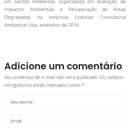
em Gestão Ambiental, Especialista em Avaliação de
Impactos Ambientais e Recuperação de Áreas
Degradadas na empresa Licenciar Consultoria
Ambiental Ltda, setembro de 2016.
Adicione um comentário
Seu endereço de e-mail não será publicado. Os campos
obrigatórios estão marcados como
*