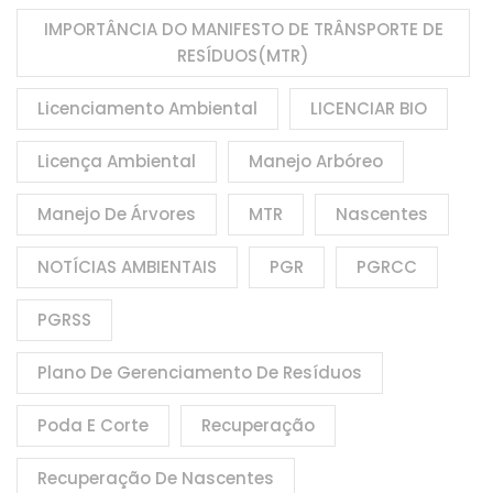
IMPORTÂNCIA DO MANIFESTO DE TRÂNSPORTE DE
RESÍDUOS(MTR)
Licenciamento Ambiental
LICENCIAR BIO
Licença Ambiental
Manejo Arbóreo
Manejo De Árvores
MTR
Nascentes
NOTÍCIAS AMBIENTAIS
PGR
PGRCC
PGRSS
Plano De Gerenciamento De Resíduos
Poda E Corte
Recuperação
Recuperação De Nascentes