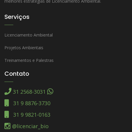
melhores estratégias de Licenciamento Ambiental.
Serviços
Licenciamento Ambiental
Projetos Ambientais
Treinamentos e Palestras
Contato
31 2568-3031
31 9 8876-3730
31 9 9821-0163
@licenciar_bio