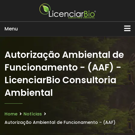
Menu
Autorização Ambiental de
Funcionamento - (AAF) -
LicenciarBio Consultoria
Ambiental
Home
Notícias
Autorização Ambiental de Funcionamento – (AAF)