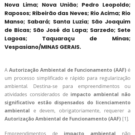
Nova Lima; Nova União; Pedro Leopoldo;
Raposos; Ribeirão das Neves; Rio Acima; Rio
Manso; Sabará; Santa Luzia; São Joaquim
de Bicas; São José da Lapa; Sarzedo; Sete
Lagoas; Taquaraçu de Minas;
Vespasiano/MINAS GERAIS.
A
Autorização Ambiental de Funcionamento (AAF)
é
um processo simplificado e rápido para regularização
ambiental. Destina-se para empreendimentos ou
atividades considerados de
impacto ambiental não
significativo estão dispensados do licenciamento
ambiental
e devem, obrigatoriamente, requerer a
Autorização Ambiental de Funcionamento (AAF)
[1].
Empreendimentos de
impacto ambiental
não