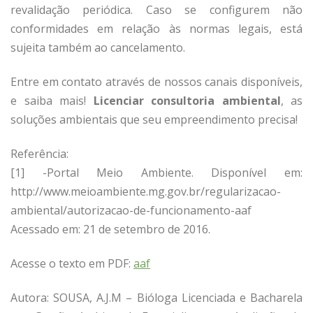
revalidação periódica. Caso se configurem não
conformidades em relação às normas legais, está
sujeita também ao cancelamento.
Entre em contato através de nossos canais disponíveis,
e saiba mais!
Licenciar consultoria ambiental
, as
soluções ambientais que seu empreendimento precisa!
Referência:
[1] -Portal Meio Ambiente. Disponível em:
http://www.meioambiente.mg.gov.br/regularizacao-
ambiental/autorizacao-de-funcionamento-aaf
Acessado em: 21 de setembro de 2016.
Acesse o texto em PDF:
aaf
Autora: SOUSA, A.J.M – Bióloga Licenciada e Bacharela