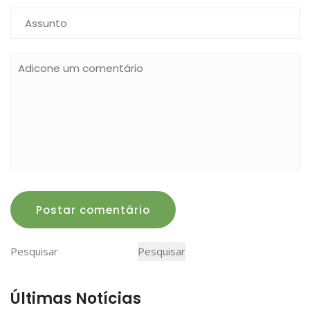
Postar comentário
Pesquisar
Pesquisar
Últimas Notícias