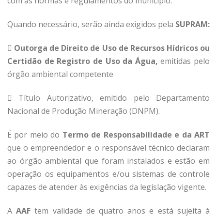
com as normas e regulamentos do município.
Quando necessário, serão ainda exigidos pela
SUPRAM:

Outorga de Direito de Uso de Recursos Hídricos ou
Certidão de Registro de Uso da Água,
emitidas pelo
órgão ambiental competente
 Título Autorizativo, emitido pelo Departamento
Nacional de Produção Mineração (DNPM).
É por meio do
Termo de Responsabilidade e da ART
que o empreendedor e o responsável técnico declaram
ao órgão ambiental que foram instalados e estão em
operação os equipamentos e/ou sistemas de controle
capazes de atender às exigências da legislação vigente.
A
AAF
tem validade de quatro anos e está sujeita à