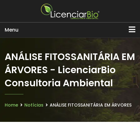
Menu
ANÁLISE FITOSSANITÁRIA EM
ÁRVORES - LicenciarBio
Consultoria Ambiental
Home
Notícias
ANÁLISE FITOSSANITÁRIA EM ÁRVORES