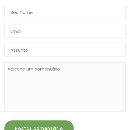
Postar comentário