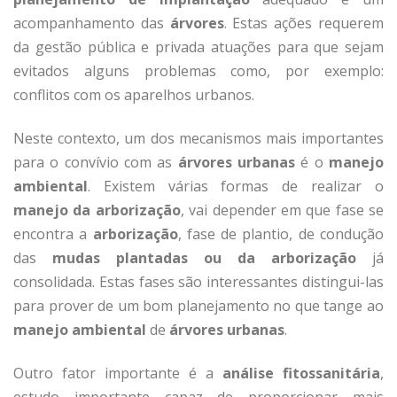
acompanhamento das
árvores
. Estas ações requerem
da gestão pública e privada atuações para que sejam
evitados alguns problemas como, por exemplo:
conflitos com os aparelhos urbanos.
Neste contexto, um dos mecanismos mais importantes
para o convívio com as
árvores urbanas
é o
manejo
ambiental
. Existem várias formas de realizar o
manejo da arborização
, vai depender em que fase se
encontra a
arborização
, fase de plantio, de condução
das
mudas plantadas ou da arborização
já
consolidada. Estas fases são interessantes distingui-las
para prover de um bom planejamento no que tange ao
manejo ambiental
de
árvores urbanas
.
Outro fator importante é a
análise fitossanitária
,