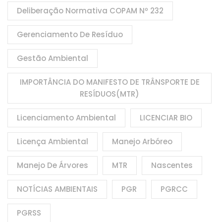
Deliberação Normativa COPAM Nº 232
Gerenciamento De Resíduo
Gestão Ambiental
IMPORTÂNCIA DO MANIFESTO DE TRÂNSPORTE DE
RESÍDUOS(MTR)
Licenciamento Ambiental
LICENCIAR BIO
Licença Ambiental
Manejo Arbóreo
Manejo De Árvores
MTR
Nascentes
NOTÍCIAS AMBIENTAIS
PGR
PGRCC
PGRSS