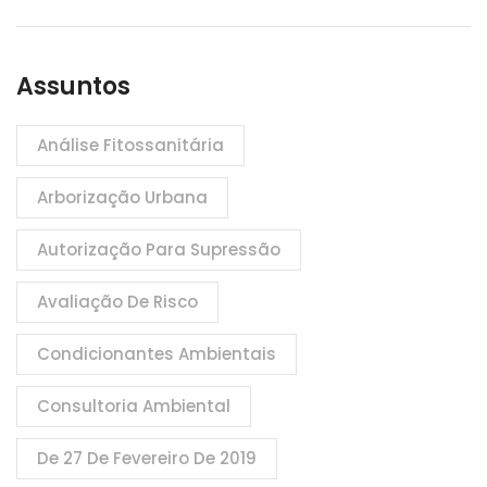
Assuntos
Análise Fitossanitária
Arborização Urbana
Autorização Para Supressão
Avaliação De Risco
Condicionantes Ambientais
Consultoria Ambiental
De 27 De Fevereiro De 2019