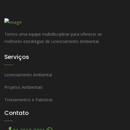
Temos uma equipe multidisciplinar para oferecer as
melhores estratégias de Licenciamento Ambiental.
Serviços
Licenciamento Ambiental
Projetos Ambientais
Treinamentos e Palestras
Contato