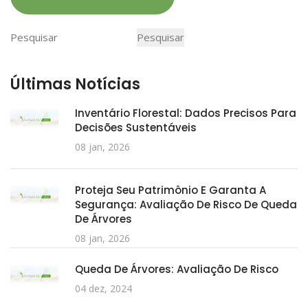
Pesquisar
Pesquisar
Últimas Notícias
Inventário Florestal: Dados Precisos Para
Decisões Sustentáveis
08 jan, 2026
Proteja Seu Patrimônio E Garanta A
Segurança: Avaliação De Risco De Queda
De Árvores
08 jan, 2026
Queda De Árvores: Avaliação De Risco
04 dez, 2024