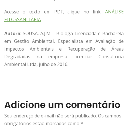
Acesse o texto em PDF, clique no link:
ANÁLISE
FITOSSANITÁRIA
Autora
: SOUSA, A.J.M – Bióloga Licenciada e Bacharela
em Gestão Ambiental, Especialista em Avaliação de
Impactos Ambientais e Recuperação de Áreas
Degradadas na empresa Licenciar Consultoria
Ambiental Ltda, julho de 2016.
Adicione um comentário
Seu endereço de e-mail não será publicado. Os campos
obrigatórios estão marcados como
*