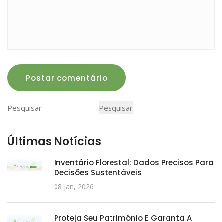
Postar comentário
Pesquisar
Pesquisar
Últimas Notícias
Inventário Florestal: Dados Precisos Para
Decisões Sustentáveis
08 jan, 2026
Proteja Seu Patrimônio E Garanta A