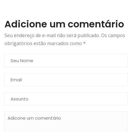
Adicione um comentário
Seu endereço de e-mail não será publicado. Os campos
obrigatórios estão marcados como
*