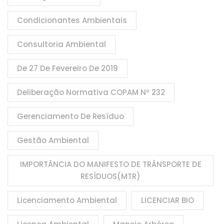
Condicionantes Ambientais
Consultoria Ambiental
De 27 De Fevereiro De 2019
Deliberação Normativa COPAM Nº 232
Gerenciamento De Resíduo
Gestão Ambiental
IMPORTÂNCIA DO MANIFESTO DE TRÂNSPORTE DE
RESÍDUOS(MTR)
Licenciamento Ambiental
LICENCIAR BIO