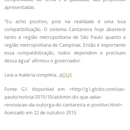
apresentadas.
“Eu acho positivo, pois na realidade é uma boa
compatibilização. O sistema Cantareira hoje abastece
tanto a região metropolitana de São Paulo quanto a
região metropolitana de Campinas. Então é importante
essa compatibilização, todos dependem e precisam
dessa água” afirmou o governador.
Leia a matéria completa…
AQUI!
Fonte: G1. disponível em: <http://g1.globo.com/sao-
paulo/noticia/2015/10/alckmin-diz-que-adiar-
renovacao-da-outorga-do-cantareira-e-positivo.html>.
Acessado em 22 de outubro 2015.