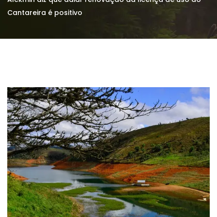
Cantareira é positivo