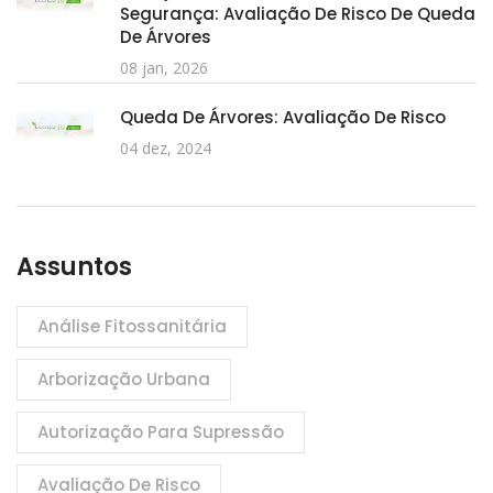
Segurança: Avaliação De Risco De Queda
De Árvores
08 jan, 2026
Queda De Árvores: Avaliação De Risco
04 dez, 2024
Assuntos
Análise Fitossanitária
Arborização Urbana
Autorização Para Supressão
Avaliação De Risco