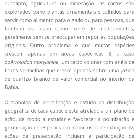
eucalipto, agricultura ou mineração. Os cactos são
explorados como plantas ornamentais e colhidos para
servir como alimento para o gado ou para pessoas, que
também os usam como fonte de medicamentos,
geralmente sem se preocupar em repor as populações
originais. Outro problema é que muitas espécies
crescem apenas em áreas específicas. É o caso
do
Arrojadoa marylaniae
, um cacto colunar com anéis de
flores vermelhas que cresce apenas sobre uma jazida
de quartzo branco de valor comercial no interior da
Bahia.
O trabalho de identificação e estudo da distribuição
geográfica de cada espécie está atrelado a um plano de
ação, de modo a estudar e favorecer a polinização e
germinação de espécies em maior risco de extinção. As
ações de preservação incluem a participação de