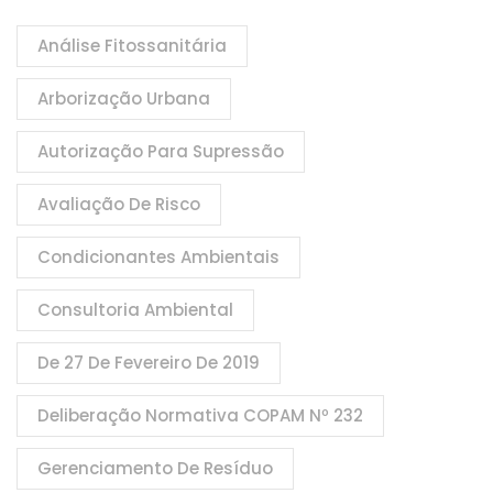
Análise Fitossanitária
Arborização Urbana
Autorização Para Supressão
Avaliação De Risco
Condicionantes Ambientais
Consultoria Ambiental
De 27 De Fevereiro De 2019
Deliberação Normativa COPAM Nº 232
Gerenciamento De Resíduo