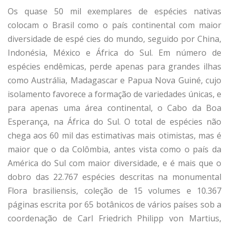
Os quase 50 mil exemplares de espécies nativas
colocam o Brasil como o país continental com maior
diversidade de espé­ cies do mundo, seguido por China,
Indonésia, México e África do Sul. Em número de
espécies endêmicas, perde apenas para grandes ilhas
como Austrália, Madagascar e Papua Nova Guiné, cujo
isolamento favorece a formação de variedades únicas, e
para apenas uma área continental, o Cabo da Boa
Esperança, na África do Sul. O total de espécies não
chega aos 60 mil das estimativas mais otimistas, mas é
maior que o da Colômbia, antes vista como o país da
América do Sul com maior diversidade, e é mais que o
dobro das 22.767 espécies descritas na monumental
Flora brasiliensis, coleção de 15 volumes e 10.367
páginas escrita por 65 botânicos de vários países sob a
coordenação de Carl Friedrich Philipp von Martius,