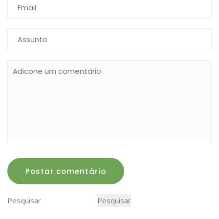
Postar comentário
Pesquisar
Pesquisar