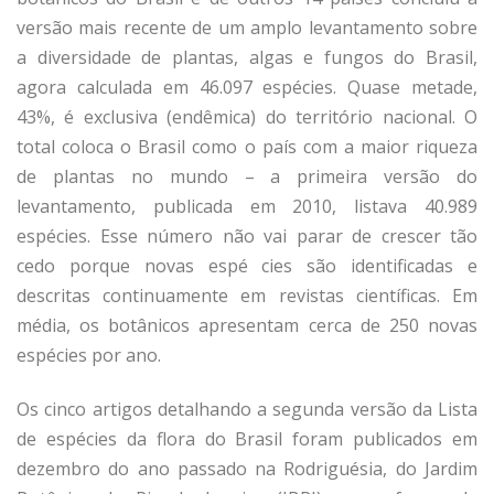
versão mais recente de um amplo levantamento sobre
a diversidade de plantas, algas e fungos do Brasil,
agora calculada em 46.097 espécies. Quase metade,
43%, é exclusiva (endêmica) do território nacional. O
total coloca o Brasil como o país com a maior riqueza
de plantas no mundo – a primeira versão do
levantamento, publicada em 2010, listava 40.989
espécies. Esse número não vai parar de crescer tão
cedo porque novas espé­ cies são identificadas e
descritas continuamente em revistas científicas. Em
média, os botânicos apresentam cerca de 250 novas
espécies por ano.
Os cinco artigos detalhando a segunda versão da Lista
de espécies da flora do Brasil foram publicados em
dezembro do ano passado na Rodriguésia, do Jardim