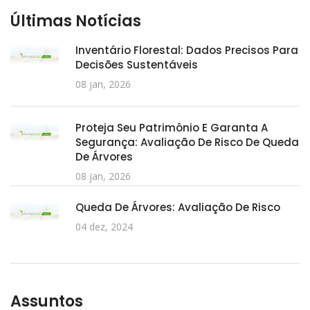
Últimas Notícias
Inventário Florestal: Dados Precisos Para
Decisões Sustentáveis
08 jan, 2026
Proteja Seu Patrimônio E Garanta A
Segurança: Avaliação De Risco De Queda
De Árvores
08 jan, 2026
Queda De Árvores: Avaliação De Risco
04 dez, 2024
Assuntos