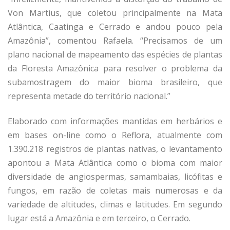
Von Martius, que coletou principalmente na Mata
Atlântica, Caatinga e Cerrado e andou pouco pela
Amazônia”, comentou Rafaela. “Precisamos de um
plano nacional de mapeamento das espécies de plantas
da Floresta Amazônica para resolver o problema da
subamostragem do maior bioma brasileiro, que
representa metade do território nacional.”
Elaborado com informações mantidas em herbários e
em bases on-line como o Reflora, atualmente com
1.390.218 registros de plantas nativas, o levantamento
apontou a Mata Atlântica como o bioma com maior
diversidade de angiospermas, samambaias, licófitas e
fungos, em razão de coletas mais numerosas e da
variedade de altitudes, climas e latitudes. Em segundo
lugar está a Amazônia e em terceiro, o Cerrado.