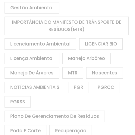
Gestão Ambiental
IMPORTÂNCIA DO MANIFESTO DE TRÂNSPORTE DE
RESÍDUOS(MTR)
Licenciamento Ambiental
LICENCIAR BIO
Licença Ambiental
Manejo Arbóreo
Manejo De Árvores
MTR
Nascentes
NOTÍCIAS AMBIENTAIS
PGR
PGRCC
PGRSS
Plano De Gerenciamento De Resíduos
Poda E Corte
Recuperação