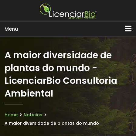
Menu
A maior diversidade de
plantas do mundo -
LicenciarBio Consultoria
Ambiental
Home
Notícias
A maior diversidade de plantas do mundo