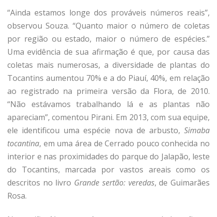
“Ainda estamos longe dos prováveis números reais”,
observou Souza. “Quanto maior o número de coletas
por região ou estado, maior o número de espécies.”
Uma evidência de sua afirmação é que, por causa das
coletas mais numerosas, a diversidade de plantas do
Tocantins aumentou 70% e a do Piauí, 40%, em relação
ao registrado na primeira versão da Flora, de 2010.
“Não estávamos trabalhando lá e as plantas não
apareciam”, comentou Pirani. Em 2013, com sua equipe,
ele identificou uma espécie nova de arbusto,
Simaba
tocantina
, em uma área de Cerrado pouco conhecida no
interior e nas proximidades do parque do Jalapão, leste
do Tocantins, marcada por vastos areais como os
descritos no livro
Grande sertão: veredas
, de Guimarães
Rosa.