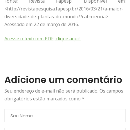
Fonte: Revista Fapesp. Disponível em:
<http://revistapesquisa.fapesp.br/2016/03/21/a-maior-
diversidade-de-plantas-do-mundo/?cat=ciencia>
Acessado em 22 de março de 2016.
Acesse o texto em PDF, clique aqui!
Adicione um comentário
Seu endereço de e-mail não será publicado. Os campos
obrigatórios estão marcados como
*