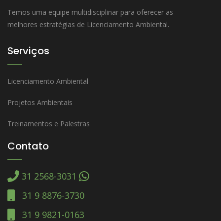
Temos uma equipe multidisciplinar para oferecer as
melhores estratégias de Licenciamento Ambiental.
Serviços
Licenciamento Ambiental
Projetos Ambientais
Treinamentos e Palestras
Contato
31 2568-3031
31 9 8876-3730
31 9 9821-0163