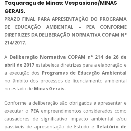
Taquaraçu de Minas; Vespasiano/MINAS
GERAIS.
PRAZO FINAL PARA APRESENTAÇÃO DO PROGRAMA
DE EDUCAÇÃO AMBIENTAL – PEA CONFORME
DIRETRIZES DA DELIBERAÇÃO NORMATIVA COPAM N°
214/2017.
A
Deliberação Normativa COPAM n° 214 de 26 de
abril de 2017
estabelece diretrizes para a elaboração e
a execução dos
Programas de Educação Ambiental
no âmbito dos processos de licenciamento ambiental
no estado de
Minas Gerais.
Conforme a deliberação são obrigados a apresentar e
executar o
PEA
empreendimentos considerados como
causadores de significativo impacto ambiental e/ou
passíveis de apresentação de Estudo e
Relatório de