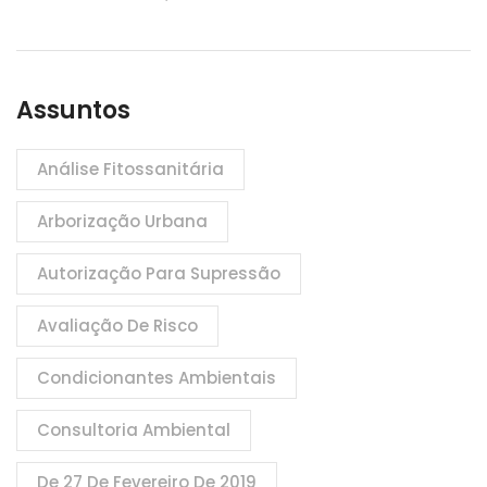
Assuntos
Análise Fitossanitária
Arborização Urbana
Autorização Para Supressão
Avaliação De Risco
Condicionantes Ambientais
Consultoria Ambiental
De 27 De Fevereiro De 2019