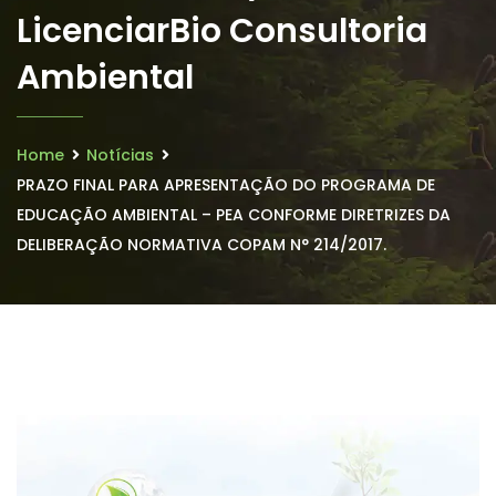
LicenciarBio Consultoria
Ambiental
Home
Notícias
PRAZO FINAL PARA APRESENTAÇÃO DO PROGRAMA DE
EDUCAÇÃO AMBIENTAL – PEA CONFORME DIRETRIZES DA
DELIBERAÇÃO NORMATIVA COPAM N° 214/2017.