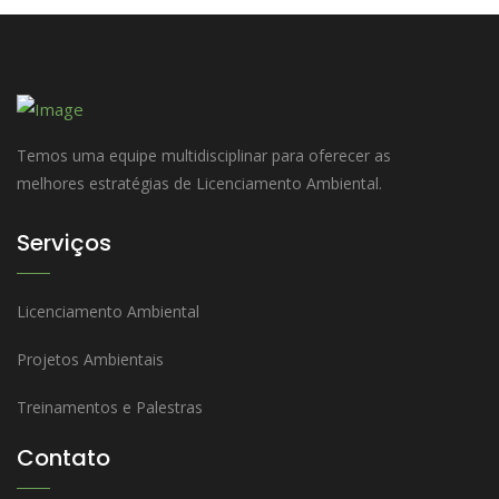
Temos uma equipe multidisciplinar para oferecer as
melhores estratégias de Licenciamento Ambiental.
Serviços
Licenciamento Ambiental
Projetos Ambientais
Treinamentos e Palestras
Contato