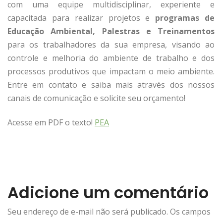
com uma equipe multidisciplinar, experiente e
capacitada para realizar projetos e
programas de
Educação Ambiental, Palestras e Treinamentos
para os trabalhadores da sua empresa, visando ao
controle e melhoria do ambiente de trabalho e dos
processos produtivos que impactam o meio ambiente.
Entre em contato e saiba mais através dos nossos
canais de comunicação e solicite seu orçamento!
Acesse em PDF o texto!
PEA
Adicione um comentário
Seu endereço de e-mail não será publicado. Os campos