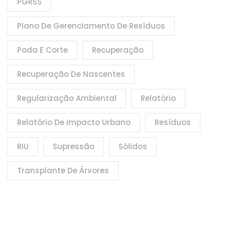
PGRSS
Plano De Gerenciamento De Resíduos
Poda E Corte
Recuperação
Recuperação De Nascentes
Regularização Ambiental
Relatório
Relatório De Impacto Urbano
Resíduos
RIU
Supressão
Sólidos
Transplante De Árvores