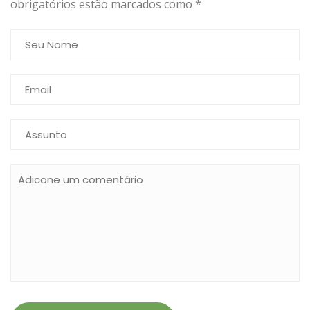
obrigatórios estão marcados como
*