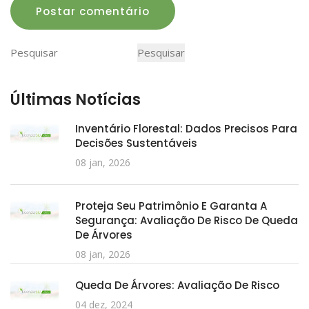
Postar comentário
Pesquisar
Pesquisar
Últimas Notícias
Inventário Florestal: Dados Precisos Para
Decisões Sustentáveis
08 jan, 2026
Proteja Seu Patrimônio E Garanta A
Segurança: Avaliação De Risco De Queda
De Árvores
08 jan, 2026
Queda De Árvores: Avaliação De Risco
04 dez, 2024