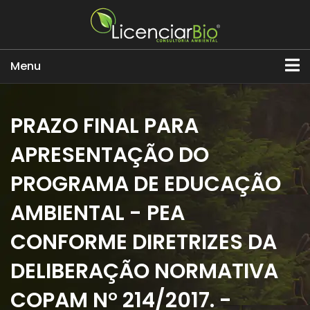
Menu
PRAZO FINAL PARA
APRESENTAÇÃO DO
PROGRAMA DE EDUCAÇÃO
AMBIENTAL - PEA
CONFORME DIRETRIZES DA
DELIBERAÇÃO NORMATIVA
COPAM N° 214/2017. -