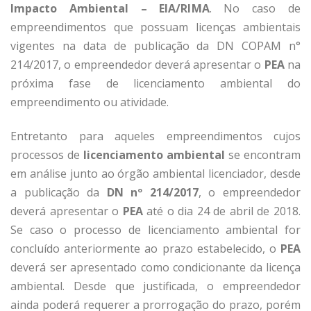
Impacto Ambiental – EIA/RIMA
. No caso de
empreendimentos que possuam licenças ambientais
vigentes na data de publicação da DN COPAM n°
214/2017, o empreendedor deverá apresentar o
PEA
na
próxima fase de licenciamento ambiental do
empreendimento ou atividade.
Entretanto para aqueles empreendimentos cujos
processos de
licenciamento ambiental
se encontram
em análise junto ao órgão ambiental licenciador, desde
a publicação da
DN nº 214/2017
, o empreendedor
deverá apresentar o
PEA
até o dia 24 de abril de 2018.
Se caso o processo de licenciamento ambiental for
concluído anteriormente ao prazo estabelecido, o
PEA
deverá ser apresentado como condicionante da licença
ambiental. Desde que justificada, o empreendedor
ainda poderá requerer a prorrogação do prazo, porém