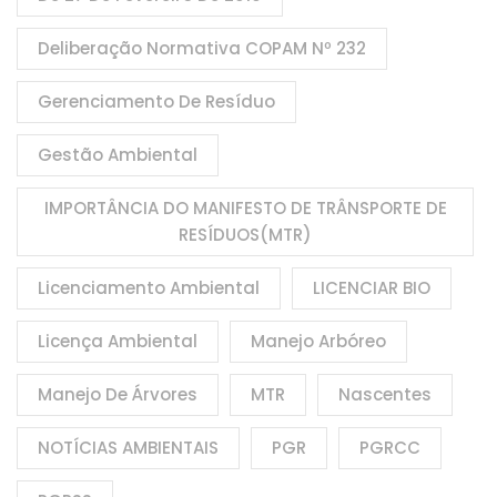
Deliberação Normativa COPAM Nº 232
Gerenciamento De Resíduo
Gestão Ambiental
IMPORTÂNCIA DO MANIFESTO DE TRÂNSPORTE DE
RESÍDUOS(MTR)
Licenciamento Ambiental
LICENCIAR BIO
Licença Ambiental
Manejo Arbóreo
Manejo De Árvores
MTR
Nascentes
NOTÍCIAS AMBIENTAIS
PGR
PGRCC