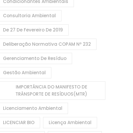
Condicionantes Ambientais
Consultoria Ambiental
De 27 De Fevereiro De 2019
Deliberação Normativa COPAM Nº 232
Gerenciamento De Resíduo
Gestão Ambiental
IMPORTÂNCIA DO MANIFESTO DE
TRÂNSPORTE DE RESÍDUOS(MTR)
Licenciamento Ambiental
LICENCIAR BIO
Licença Ambiental