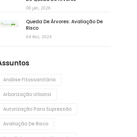
08 jan, 2026
Queda De Árvores: Avaliação De
Risco
04 dez, 2024
Assuntos
Análise Fitossanitária
Arborização Urbana
Autorização Para Supressão
Avaliação De Risco