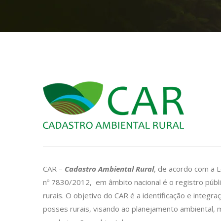
CAR –
Cadastro Ambiental Rural
, de acordo com a 
nº 7830/2012, em âmbito nacional é o registro públ
rurais. O objetivo do CAR é a identificação e integ
posses rurais, visando ao planejamento ambiental