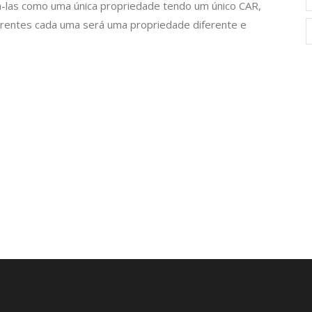
-las como uma única propriedade tendo um único CAR,
erentes cada uma será uma propriedade diferente e