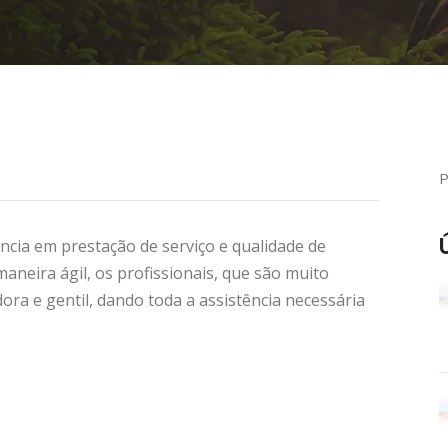
ncia em prestação de serviço e qualidade de
aneira ágil, os profissionais, que são muito
dora e gentil, dando toda a assistência necessária