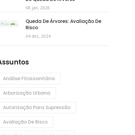
08 jan, 2026
Queda De Árvores: Avaliação De
Risco
04 dez, 2024
Assuntos
Análise Fitossanitária
Arborização Urbana
Autorização Para Supressão
Avaliação De Risco