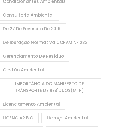
Condicionantes Ambientais
Consultoria Ambiental
De 27 De Fevereiro De 2019
Deliberação Normativa COPAM Nº 232
Gerenciamento De Resíduo
Gestão Ambiental
IMPORTÂNCIA DO MANIFESTO DE
TRÂNSPORTE DE RESÍDUOS(MTR)
Licenciamento Ambiental
LICENCIAR BIO
Licença Ambiental