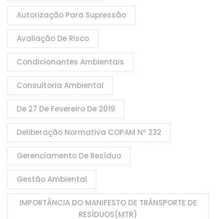
Autorização Para Supressão
Avaliação De Risco
Condicionantes Ambientais
Consultoria Ambiental
De 27 De Fevereiro De 2019
Deliberação Normativa COPAM Nº 232
Gerenciamento De Resíduo
Gestão Ambiental
IMPORTÂNCIA DO MANIFESTO DE TRÂNSPORTE DE
RESÍDUOS(MTR)