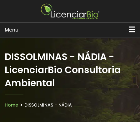
Menu
DISSOLMINAS - NÁDIA -
LicenciarBio Consultoria
Ambiental
Home
DISSOLMINAS – NÁDIA