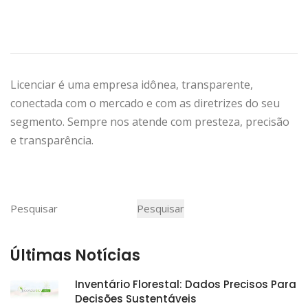
Licenciar é uma empresa idônea, transparente,
conectada com o mercado e com as diretrizes do seu
segmento. Sempre nos atende com presteza, precisão
e transparência.
Pesquisar
Pesquisar
Últimas Notícias
Inventário Florestal: Dados Precisos Para
Decisões Sustentáveis