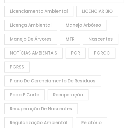
Licenciamento Ambiental
LICENCIAR BIO
Licença Ambiental
Manejo Arbóreo
Manejo De Árvores
MTR
Nascentes
NOTÍCIAS AMBIENTAIS
PGR
PGRCC
PGRSS
Plano De Gerenciamento De Resíduos
Poda E Corte
Recuperação
Recuperação De Nascentes
Regularização Ambiental
Relatório