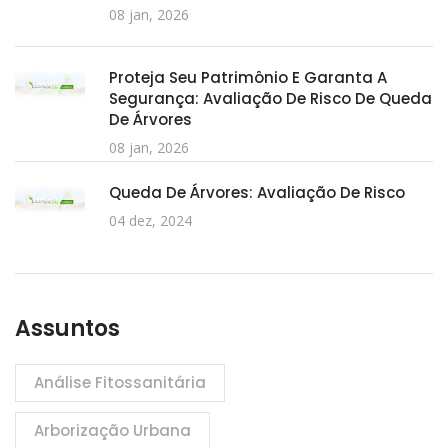
08 jan, 2026
Proteja Seu Patrimônio E Garanta A
Segurança: Avaliação De Risco De Queda
De Árvores
08 jan, 2026
Queda De Árvores: Avaliação De Risco
04 dez, 2024
Assuntos
Análise Fitossanitária
Arborização Urbana