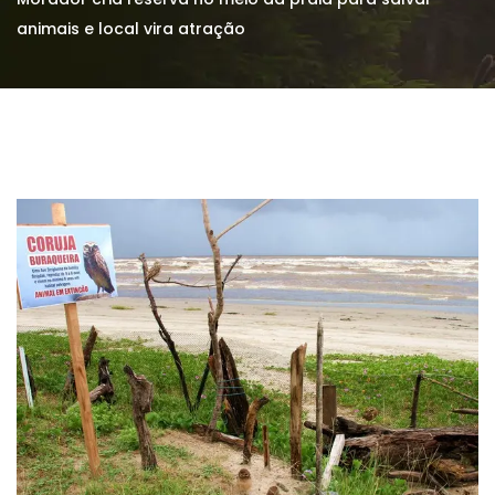
animais e local vira atração