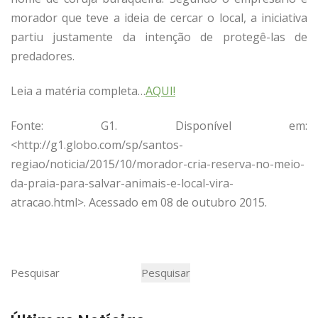
morador que teve a ideia de cercar o local, a iniciativa
partiu justamente da intenção de protegê-las de
predadores.
Leia a matéria completa…
AQUI!
Fonte: G1. Disponível em:
<http://g1.globo.com/sp/santos-
regiao/noticia/2015/10/morador-cria-reserva-no-meio-
da-praia-para-salvar-animais-e-local-vira-
atracao.html>. Acessado em 08 de outubro 2015.
Pesquisar
Pesquisar