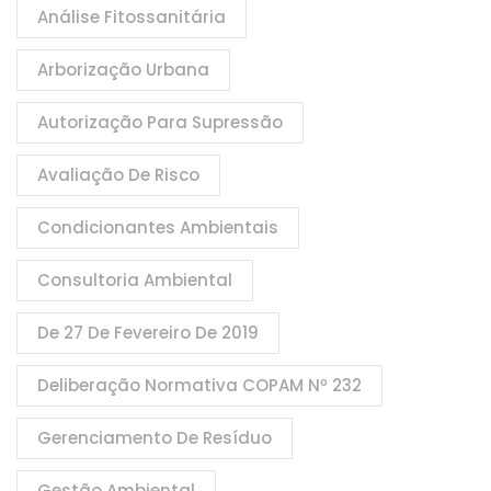
Análise Fitossanitária
Arborização Urbana
Autorização Para Supressão
Avaliação De Risco
Condicionantes Ambientais
Consultoria Ambiental
De 27 De Fevereiro De 2019
Deliberação Normativa COPAM Nº 232
Gerenciamento De Resíduo
Gestão Ambiental