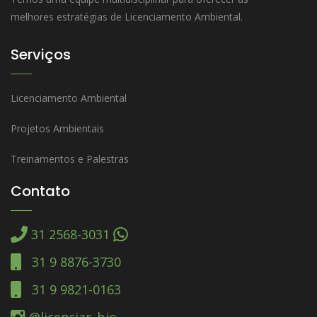
melhores estratégias de Licenciamento Ambiental.
Serviços
Licenciamento Ambiental
Projetos Ambientais
Treinamentos e Palestras
Contato
31 2568-3031
31 9 8876-3730
31 9 9821-0163
@licenciar_bio