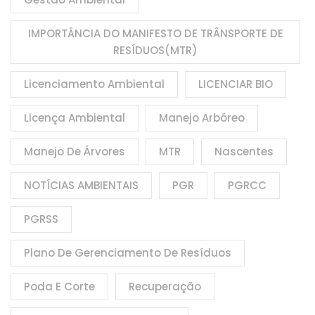
IMPORTÂNCIA DO MANIFESTO DE TRÂNSPORTE DE
RESÍDUOS(MTR)
Licenciamento Ambiental
LICENCIAR BIO
Licença Ambiental
Manejo Arbóreo
Manejo De Árvores
MTR
Nascentes
NOTÍCIAS AMBIENTAIS
PGR
PGRCC
PGRSS
Plano De Gerenciamento De Resíduos
Poda E Corte
Recuperação