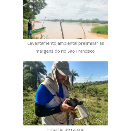
Levantamento ambiental preliminar as
margens do rio São Francisco.
Trabalho de campo.