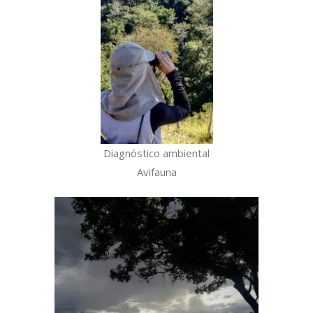
Diagnóstico ambiental
Avifauna