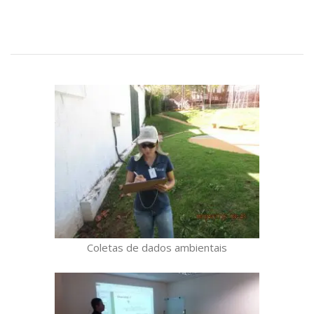
Coletas de dados ambientais