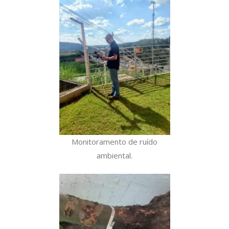
Monitoramento de ruído
ambiental.