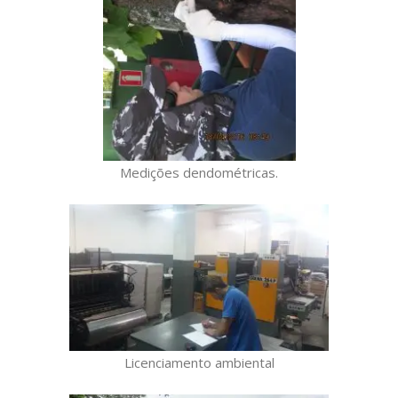
Medições dendométricas.
Licenciamento ambiental