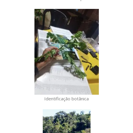
Identificação botânica