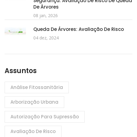
Segurança: Avaliação De Risco De Queda
De Árvores
08 jan, 2026
Queda De Árvores: Avaliação De Risco
04 dez, 2024
Assuntos
Análise Fitossanitária
Arborização Urbana
Autorização Para Supressão
Avaliação De Risco