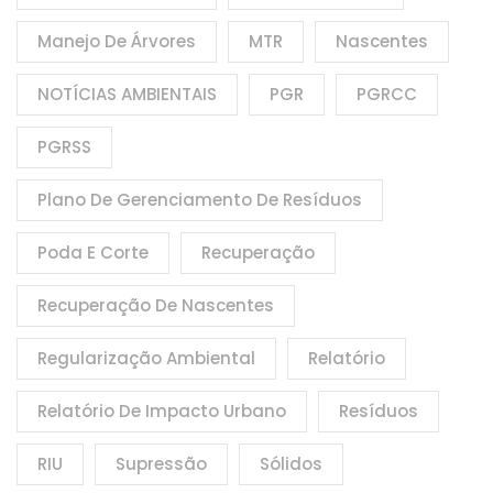
Manejo De Árvores
MTR
Nascentes
NOTÍCIAS AMBIENTAIS
PGR
PGRCC
PGRSS
Plano De Gerenciamento De Resíduos
Poda E Corte
Recuperação
Recuperação De Nascentes
Regularização Ambiental
Relatório
Relatório De Impacto Urbano
Resíduos
RIU
Supressão
Sólidos