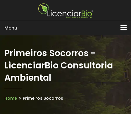
Menu
Primeiros Socorros -
LicenciarBio Consultoria
Ambiental
Home
Primeiros Socorros