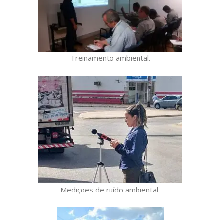
Treinamento ambiental.
Medições de ruído ambiental.