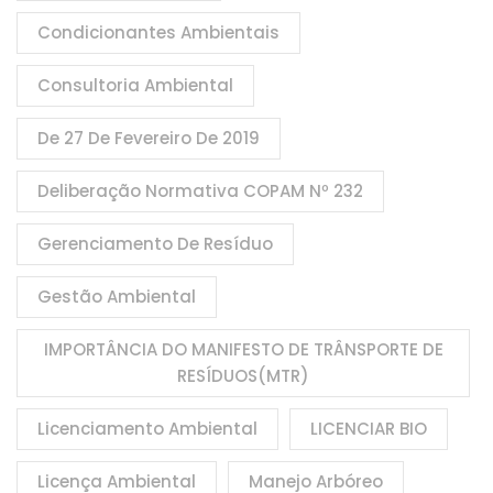
Condicionantes Ambientais
Consultoria Ambiental
De 27 De Fevereiro De 2019
Deliberação Normativa COPAM Nº 232
Gerenciamento De Resíduo
Gestão Ambiental
IMPORTÂNCIA DO MANIFESTO DE TRÂNSPORTE DE
RESÍDUOS(MTR)
Licenciamento Ambiental
LICENCIAR BIO
Licença Ambiental
Manejo Arbóreo