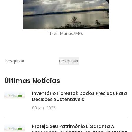
Três Marias/MG.
Pesquisar
Pesquisar
Últimas Notícias
Inventário Florestal: Dados Precisos Para
Decisões Sustentáveis
08 jan, 2026
Proteja Seu Patrimônio E Garanta A