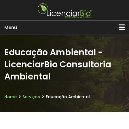
Menu
Educação Ambiental -
LicenciarBio Consultoria
Ambiental
Home
Serviços
Educação Ambiental