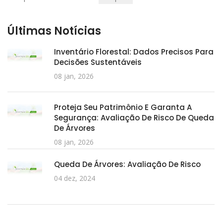
Pesquisar
Últimas Notícias
Inventário Florestal: Dados Precisos Para
Decisões Sustentáveis
08 jan, 2026
Proteja Seu Patrimônio E Garanta A
Segurança: Avaliação De Risco De Queda
De Árvores
08 jan, 2026
Queda De Árvores: Avaliação De Risco
04 dez, 2024