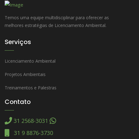
Temos uma equipe multidisciplinar para oferecer as
melhores estratégias de Licenciamento Ambiental.
Serviços
Licenciamento Ambiental
Projetos Ambientais
Treinamentos e Palestras
Contato
31 2568-3031
31 9 8876-3730