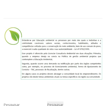
Pesquisar