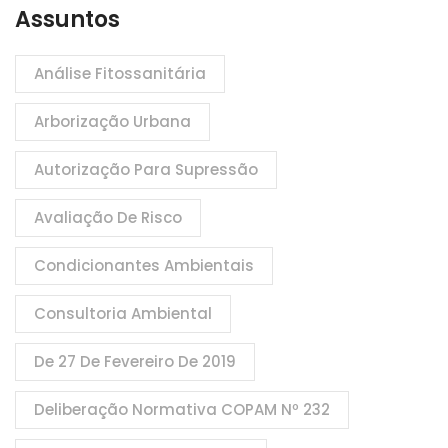
Assuntos
Análise Fitossanitária
Arborização Urbana
Autorização Para Supressão
Avaliação De Risco
Condicionantes Ambientais
Consultoria Ambiental
De 27 De Fevereiro De 2019
Deliberação Normativa COPAM Nº 232