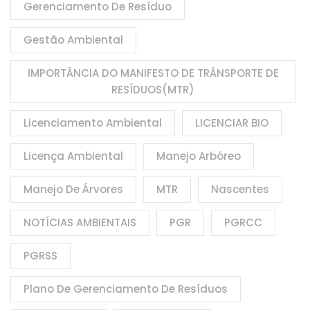
Gerenciamento De Resíduo
Gestão Ambiental
IMPORTÂNCIA DO MANIFESTO DE TRÂNSPORTE DE
RESÍDUOS(MTR)
Licenciamento Ambiental
LICENCIAR BIO
Licença Ambiental
Manejo Arbóreo
Manejo De Árvores
MTR
Nascentes
NOTÍCIAS AMBIENTAIS
PGR
PGRCC
PGRSS
Plano De Gerenciamento De Resíduos