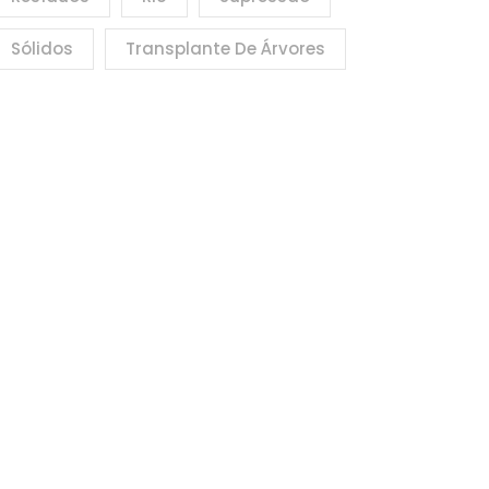
Sólidos
Transplante De Árvores