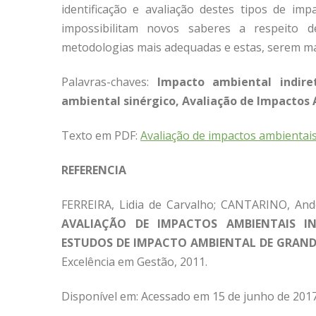
identificação e avaliação destes tipos de im
impossibilitam novos saberes a respeito d
metodologias mais adequadas e estas, serem mai
Palavras-chaves:
Impacto ambiental indire
ambiental sinérgico
, Avaliação de Impactos
Texto em PDF:
Avaliação de impactos ambientai
REFERENCIA
FERREIRA, Lidia de Carvalho; CANTARINO, And
AVALIAÇÃO DE IMPACTOS AMBIENTAIS IN
ESTUDOS DE IMPACTO AMBIENTAL DE GRAND
Excelência em Gestão, 2011.
Disponível em:
Acessado em 15 de junho de 2017