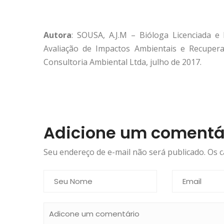
Autora
: SOUSA, A.J.M – Bióloga Licenciada e
Avaliação de Impactos Ambientais e Recuper
Consultoria Ambiental Ltda, julho de 2017.
Adicione um comentá
Seu endereço de e-mail não será publicado. Os