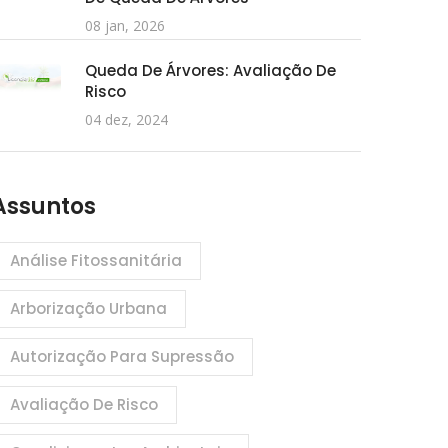
08 jan, 2026
Queda De Árvores: Avaliação De
Risco
04 dez, 2024
Assuntos
Análise Fitossanitária
Arborização Urbana
Autorização Para Supressão
Avaliação De Risco