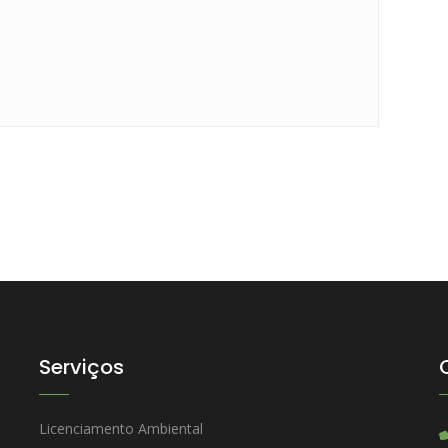
Serviços
Licenciamento Ambiental