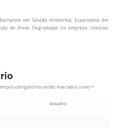
 Bacharela em Gestão Ambiental, Especialista em
ação de Áreas Degradadas na empresa Licenciar
rio
 campos obrigatórios estão marcados como
*