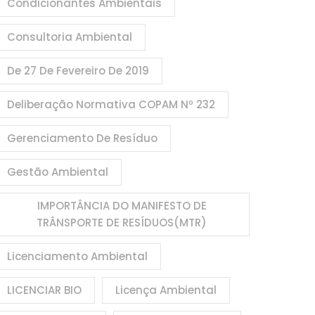
Condicionantes Ambientais
Consultoria Ambiental
De 27 De Fevereiro De 2019
Deliberação Normativa COPAM Nº 232
Gerenciamento De Resíduo
Gestão Ambiental
IMPORTÂNCIA DO MANIFESTO DE
TRÂNSPORTE DE RESÍDUOS(MTR)
Licenciamento Ambiental
LICENCIAR BIO
Licença Ambiental