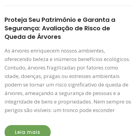
Proteja Seu Patrimônio e Garanta a
Segurança: Avaliação de Risco de
Queda de Árvores
As árvores enriquecem nossos ambientes,
oferecendo beleza e inúmeros benefícios ecológicos.
Contudo, árvores fragilizadas por fatores como
idade, doenças, pragas ou estresses ambientais
podem se tornar um risco significativo de queda de
árvores, ameaçando a segurança de pessoas e a
integridade de bens e propriedades. Nem sempre os
perigos são visíveis: um tronco pode esconder
Leia mais