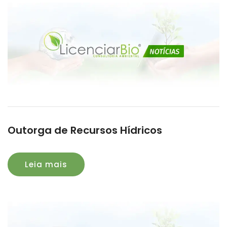
Outorga de Recursos Hídricos
Leia mais