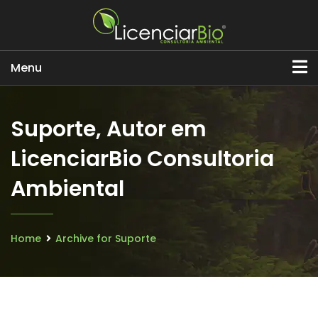
Menu
Suporte, Autor em
LicenciarBio Consultoria
Ambiental
Home
Archive for Suporte