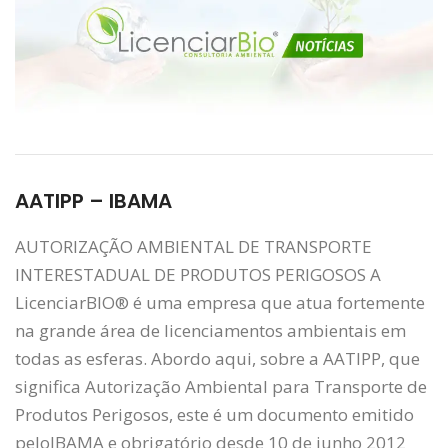
AATIPP – IBAMA
AUTORIZAÇÃO AMBIENTAL DE TRANSPORTE
INTERESTADUAL DE PRODUTOS PERIGOSOS A
LicenciarBIO® é uma empresa que atua fortemente
na grande área de licenciamentos ambientais em
todas as esferas. Abordo aqui, sobre a AATIPP, que
significa Autorização Ambiental para Transporte de
Produtos Perigosos, este é um documento emitido
peloIBAMA e obrigatório desde 10 de junho 2012