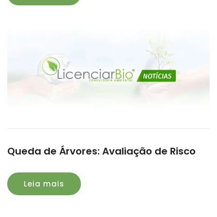
Queda de Árvores: Avaliação de Risco
Leia mais