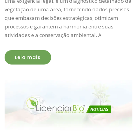
uma exigência legal, é um diagnóstico detalhado da
vegetação de uma área, fornecendo dados precisos
que embasam decisões estratégicas, otimizam
processos e garantem a harmonia entre suas
atividades e a conservação ambiental. A
Leia mais