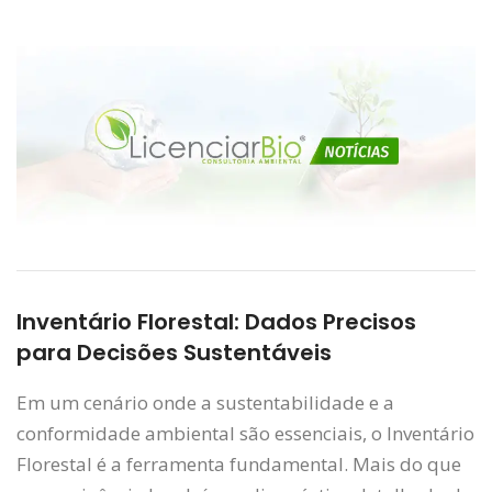
Inventário Florestal: Dados Precisos
para Decisões Sustentáveis
Em um cenário onde a sustentabilidade e a
conformidade ambiental são essenciais, o Inventário
Florestal é a ferramenta fundamental. Mais do que