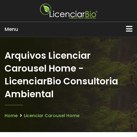
Menu
Arquivos Licenciar
Carousel Home -
LicenciarBio Consultoria
Ambiental
Home
Licenciar Carousel Home