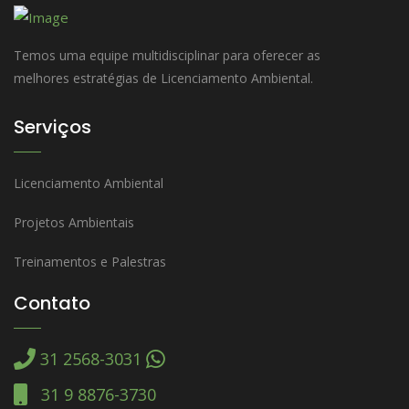
Temos uma equipe multidisciplinar para oferecer as
melhores estratégias de Licenciamento Ambiental.
Serviços
Licenciamento Ambiental
Projetos Ambientais
Treinamentos e Palestras
Contato
31 2568-3031
31 9 8876-3730