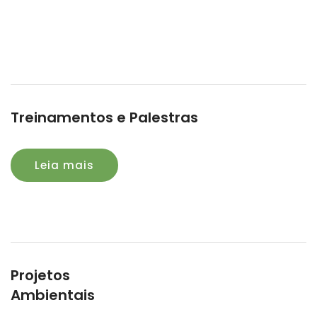
Treinamentos e Palestras
Leia mais
Projetos
Ambientais