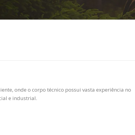
ente, onde o corpo técnico possui vasta experiência no
al e industrial.