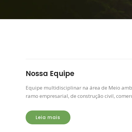
Nossa Equipe
Equipe multidisciplinar na área de Meio ambi
ramo empresarial, de construção civil, comerci
Leia mais