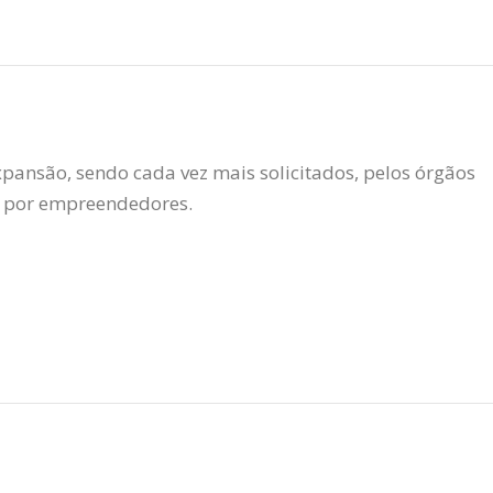
pansão, sendo cada vez mais solicitados, pelos órgãos
e por empreendedores.