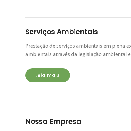
Serviços Ambientais
Prestação de serviços ambientais em plena ex
ambientais através da legislação ambiental 
Leia mais
Nossa Empresa